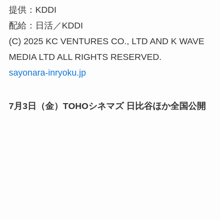
提供：KDDI
配給：日活／KDDI
(C) 2025 KC VENTURES CO., LTD AND K WAVE
MEDIA LTD ALL RIGHTS RESERVED.
sayonara-inryoku.jp
7月3日（金）TOHOシネマズ 日比谷ほか全国公開