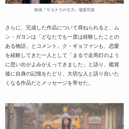
映画『サヨナラの引力』場面写真
さらに、完成した作品について尋ねられると、ム
ン・ガヨンは「どなたでも一度は経験したことの
ある物語」とコメント。ク・ギョファンも、恋愛
を経験してきた一人として「まるで走馬灯のよう
に思い出がよみがえってきました」と語り、鑑賞
後に自身の記憶をたどり、大切な人と語り合いた
くなる作品だとメッセージを寄せた。