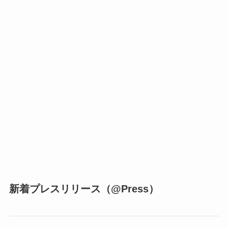
新着プレスリリース（@Press）