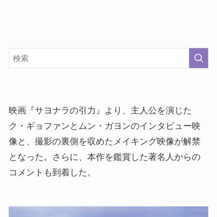
映画『サヨナラの引力』より、主人公を演じた
ク・ギョファンとムン・ガヨンのインタビュー映
像と、撮影の裏側を収めたメイキング映像が解禁
となった。さらに、本作を鑑賞した著名人からの
コメントも到着した。