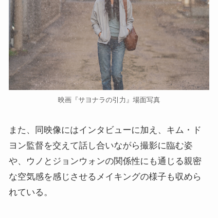
映画『サヨナラの引力』場面写真
また、同映像にはインタビューに加え、キム・ド
ヨン監督を交えて話し合いながら撮影に臨む姿
や、ウノとジョンウォンの関係性にも通じる親密
な空気感を感じさせるメイキングの様子も収めら
れている。