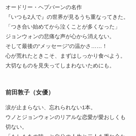
オードリー・ヘプバーンの名作
『いつも2人で』の世界が見るうち重なってきた。
「つき合い始めてから泣くことが多くなった」
ジョンウォンの悲痛な声が心から消えない。
そして最後の“メッセージ”の温かさ……！
心が荒れたときこそ、まずはしっかり食べよう。
大切なものを見失ってしまわないためにも。
前田敦子（女優）
涙が止まらない、忘れられない1本。
ウノとジョンウォンのリアルな恋愛が愛おしくも
切ない。