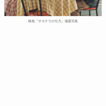
映画『サヨナラの引力』場面写真