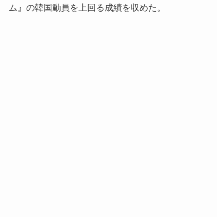
ム』の韓国動員を上回る成績を収めた。