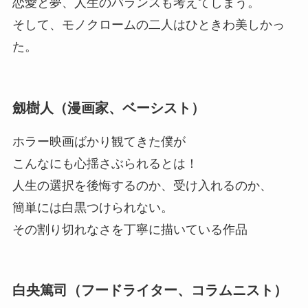
恋愛と夢、人生のバランスも考えてしまう。
そして、モノクロームの二人はひときわ美しかっ
た。
劔樹人（漫画家、ベーシスト）
ホラー映画ばかり観てきた僕が
こんなにも心揺さぶられるとは！
人生の選択を後悔するのか、受け入れるのか、
簡単には白黒つけられない。
その割り切れなさを丁寧に描いている作品
白央篤司（フードライター、コラムニスト）