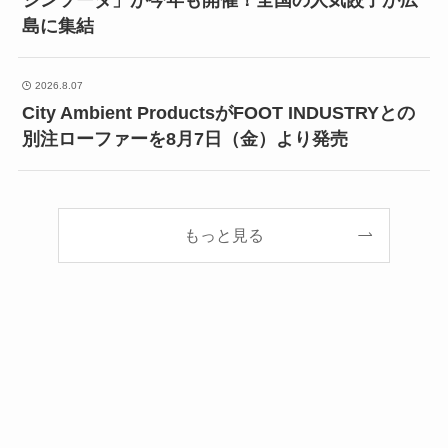
ジンソーダ」が今年も開催！全国の人気餃子が広
島に集結
2026.8.07
City Ambient ProductsがFOOT INDUSTRYとの
別注ローファーを8月7日（金）より発売
もっと見る