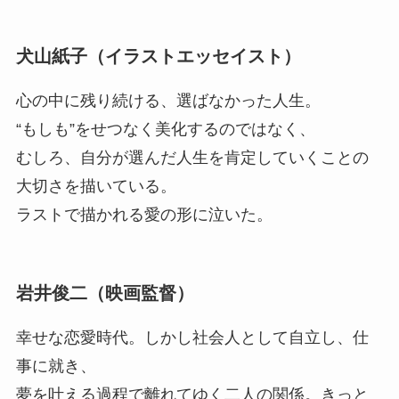
犬山紙子（イラストエッセイスト）
心の中に残り続ける、選ばなかった人生。
“もしも”をせつなく美化するのではなく、
むしろ、自分が選んだ人生を肯定していくことの
大切さを描いている。
ラストで描かれる愛の形に泣いた。
岩井俊二（映画監督）
幸せな恋愛時代。しかし社会人として自立し、仕
事に就き、
夢を叶える過程で離れてゆく二人の関係。きっと