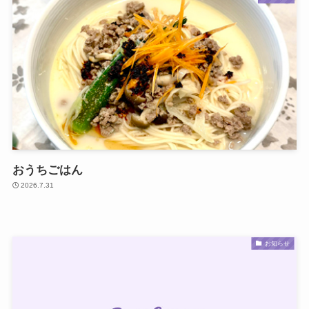
おうちごはん
2026.7.31
お知らせ