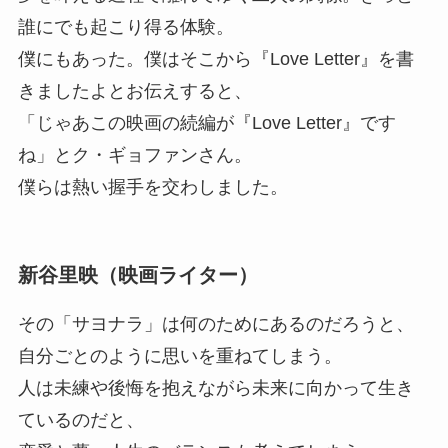
誰にでも起こり得る体験。
僕にもあった。僕はそこから『Love Letter』を書
きましたよとお伝えすると、
「じゃあこの映画の続編が『Love Letter』です
ね」とク・ギョファンさん。
僕らは熱い握手を交わしました。
新谷里映（映画ライター）
その「サヨナラ」は何のためにあるのだろうと、
自分ごとのように思いを重ねてしまう。
人は未練や後悔を抱えながら未来に向かって生き
ているのだと、