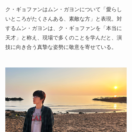
ク・ギョファンはムン・ガヨンについて「愛らし
いところがたくさんある、素敵な方」と表現。対
するムン・ガヨンは、ク・ギョファンを「本当に
天才」と称え、現場で多くのことを学んだと、演
技に向き合う真摯な姿勢に敬意を寄せている。