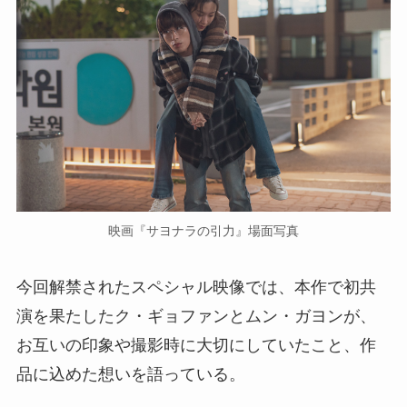
映画『サヨナラの引力』場面写真
今回解禁されたスペシャル映像では、本作で初共
演を果たしたク・ギョファンとムン・ガヨンが、
お互いの印象や撮影時に大切にしていたこと、作
品に込めた想いを語っている。