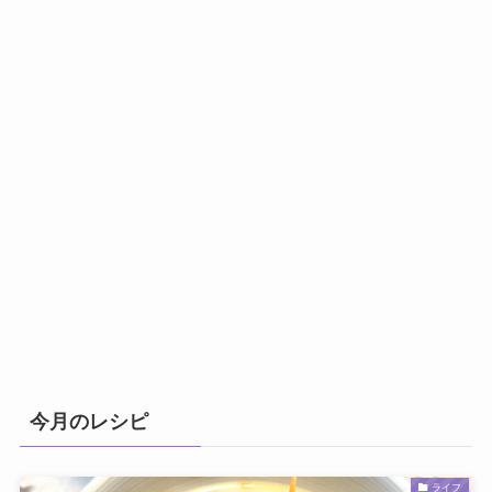
今月のレシピ
ライフ