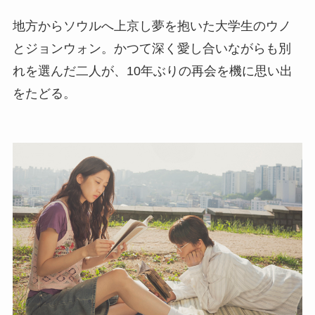
地方からソウルへ上京し夢を抱いた大学生のウノ
とジョンウォン。かつて深く愛し合いながらも別
れを選んだ二人が、10年ぶりの再会を機に思い出
をたどる。