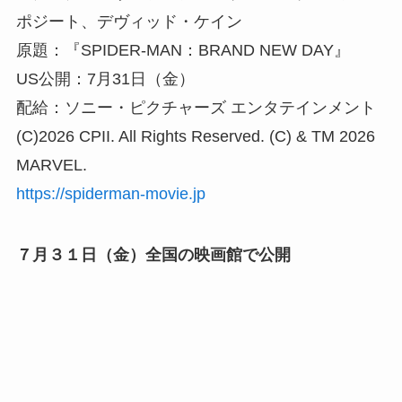
ポジート、デヴィッド・ケイン
原題：『SPIDER-MAN：BRAND NEW DAY』
US公開：7月31日（金）
配給：ソニー・ピクチャーズ エンタテインメント
(C)2026 CPII. All Rights Reserved. (C) & TM 2026
MARVEL.
https://spiderman-movie.jp
７月３１日（金）全国の映画館で公開