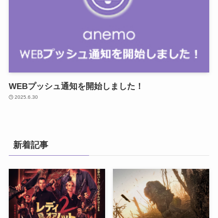
WEBプッシュ通知を開始しました！
2025.6.30
新着記事