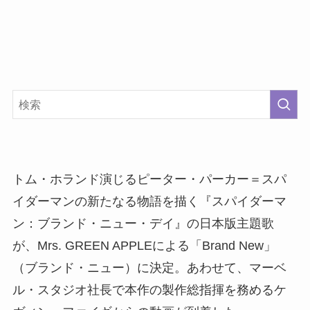
トム・ホランド演じるピーター・パーカー＝スパ
イダーマンの新たなる物語を描く『スパイダーマ
ン：ブランド・ニュー・デイ』の日本版主題歌
が、Mrs. GREEN APPLEによる「Brand New」
（ブランド・ニュー）に決定。あわせて、マーベ
ル・スタジオ社長で本作の製作総指揮を務めるケ