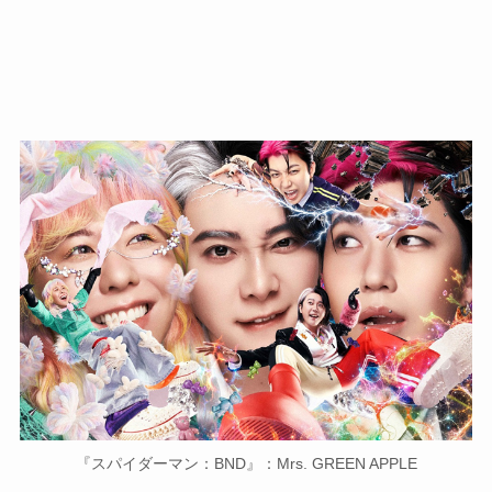
『スパイダーマン：BND』：Mrs. GREEN APPLE