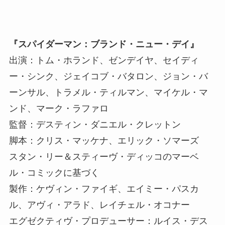
『スパイダーマン：ブランド・ニュー・デイ』
出演：トム・ホランド、ゼンデイヤ、セイディ
ー・シンク、ジェイコブ・バタロン、ジョン・バ
ーンサル、トラメル・ティルマン、マイケル・マ
ンド、マーク・ラファロ
監督：デスティン・ダニエル・クレットン
脚本：クリス・マッケナ、エリック・ソマーズ
スタン・リー＆スティーヴ・ディッコのマーベ
ル・コミックに基づく
製作：ケヴィン・ファイギ、エイミー・パスカ
ル、アヴィ・アラド、レイチェル・オコナー
エグゼクティヴ・プロデューサー：ルイス・デス