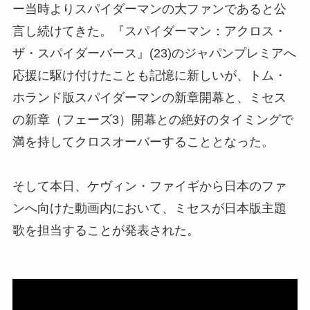
ー当時よりスパイダーマンの大ファンであると公
言し続けてきた。『スパイダーマン：アクロス・
ザ・スパイダーバース』(23)のジャパンプレミアへ
応援に駆け付けたことも記憶に新しいが、トム・
ホランド版スパイダーマンの新章開幕と、ミセス
の新章（フェーズ3）開幕との絶好のタイミングで
満を持してクロスオーバーすることとなった。
そして本日、ケヴィン・ファイギから日本のファ
ンへ向けた動画内において、ミセスが日本版主題
歌を担当することが発表された。