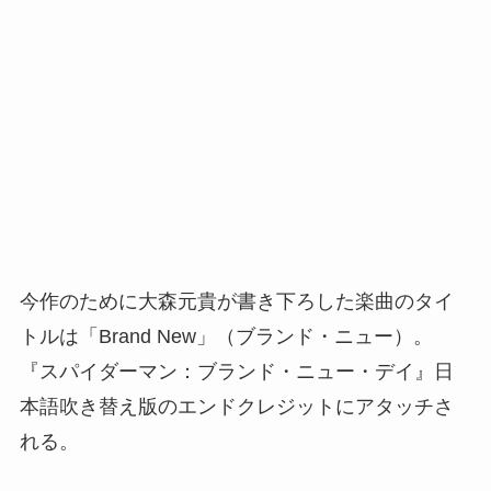
今作のために大森元貴が書き下ろした楽曲のタイ
トルは「Brand New」（ブランド・ニュー）。
『スパイダーマン：ブランド・ニュー・デイ』日
本語吹き替え版のエンドクレジットにアタッチさ
れる。