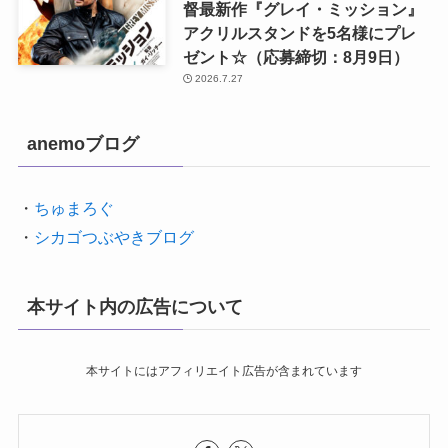
督最新作『グレイ・ミッション』
アクリルスタンドを5名様にプレ
ゼント☆（応募締切：8月9日）
2026.7.27
anemoブログ
・
ちゅまろぐ
・
シカゴつぶやきブログ
本サイト内の広告について
本サイトにはアフィリエイト広告が含まれています