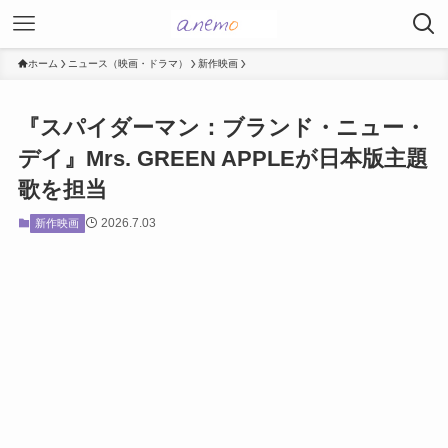
ホーム
ニュース（映画・ドラマ）
新作映画
『スパイダーマン：ブランド・ニュー・
デイ』Mrs. GREEN APPLEが日本版主題
歌を担当
2026.7.03
新作映画