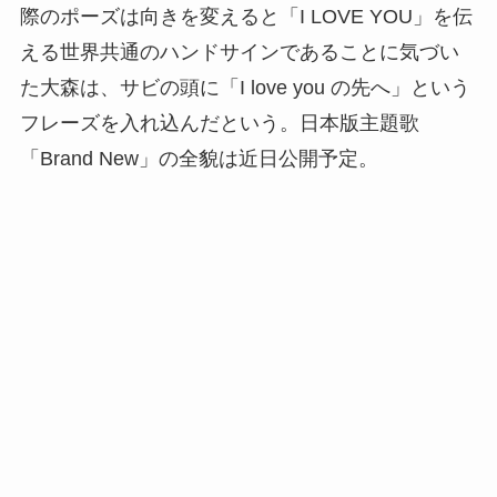
際のポーズは向きを変えると「I LOVE YOU」を伝
える世界共通のハンドサインであることに気づい
た大森は、サビの頭に「I love you の先へ」という
フレーズを入れ込んだという。日本版主題歌
「Brand New」の全貌は近日公開予定。