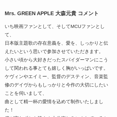
Mrs. GREEN APPLE 大森元貴 コメント
いち映画ファンとして、そしてMCUファンとし
て、
日本版主題歌の存在意義を、愛を、しっかりと伝
えたいという思いで参加させていただきます。
小さい頃から大好きだったスパイダーマンにこう
して関われる事とても嬉しく胸がいっぱいです。
ケヴィンやエイミー、監督のデスティン、音楽監
修のデイヴからもしっかりと今作の大切にしたい
ことを伺いまして、
曲として精一杯の愛情を込めて制作いたしまし
た！