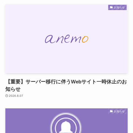
お知らせ
【重要】サーバー移行に伴うWebサイト一時休止のお
知らせ
2026.8.07
お知らせ