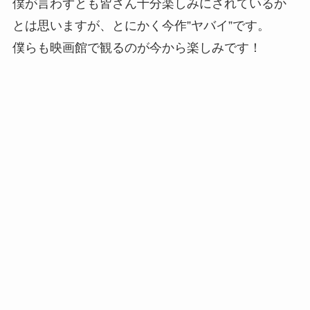
僕が言わずとも皆さん十分楽しみにされているか
とは思いますが、とにかく今作”ヤバイ”です。
僕らも映画館で観るのが今から楽しみです！