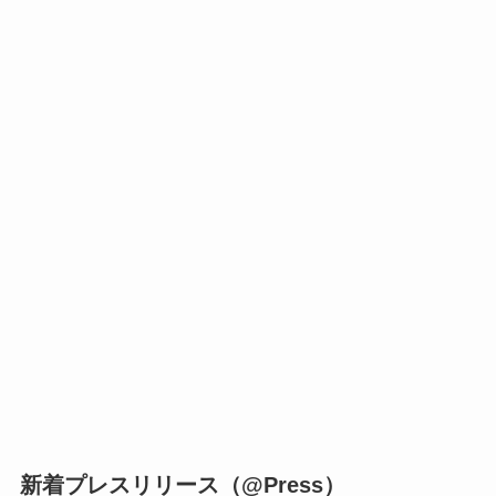
新着プレスリリース（@Press）