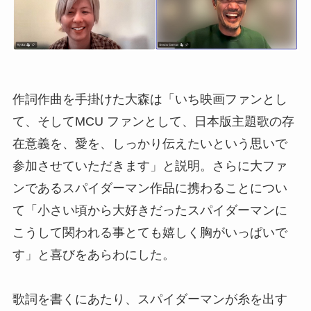
作詞作曲を手掛けた大森は「いち映画ファンとし
て、そしてMCU ファンとして、日本版主題歌の存
在意義を、愛を、しっかり伝えたいという思いで
参加させていただきます」と説明。さらに大ファ
ンであるスパイダーマン作品に携わることについ
て「小さい頃から大好きだったスパイダーマンに
こうして関われる事とても嬉しく胸がいっぱいで
す」と喜びをあらわにした。
歌詞を書くにあたり、スパイダーマンが糸を出す