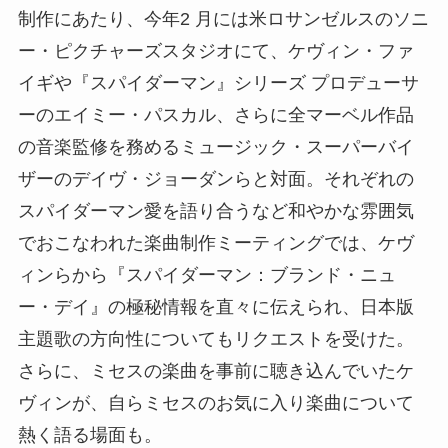
制作にあたり、今年2 月には米ロサンゼルスのソニ
ー・ピクチャーズスタジオにて、ケヴィン・ファ
イギや『スパイダーマン』シリーズ プロデューサ
ーのエイミー・パスカル、さらに全マーベル作品
の音楽監修を務めるミュージック・スーパーバイ
ザーのデイヴ・ジョーダンらと対面。それぞれの
スパイダーマン愛を語り合うなど和やかな雰囲気
でおこなわれた楽曲制作ミーティングでは、ケヴ
ィンらから『スパイダーマン：ブランド・ニュ
ー・デイ』の極秘情報を直々に伝えられ、日本版
主題歌の方向性についてもリクエストを受けた。
さらに、ミセスの楽曲を事前に聴き込んでいたケ
ヴィンが、自らミセスのお気に入り楽曲について
熱く語る場面も。