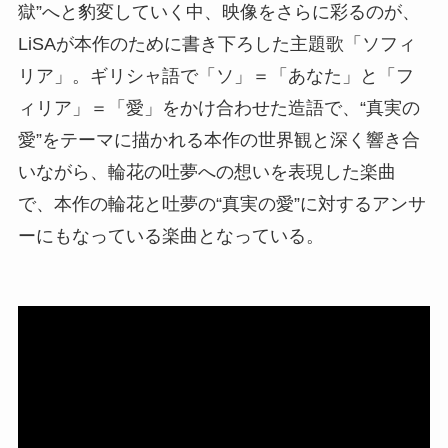
獄”へと豹変していく中、映像をさらに彩るのが、
LiSAが本作のために書き下ろした主題歌「ソフィ
リア」。ギリシャ語で「ソ」＝「あなた」と「フ
ィリア」＝「愛」をかけ合わせた造語で、“真実の
愛”をテーマに描かれる本作の世界観と深く響き合
いながら、輪花の吐夢への想いを表現した楽曲
で、本作の輪花と吐夢の“真実の愛”に対するアンサ
ーにもなっている楽曲となっている。