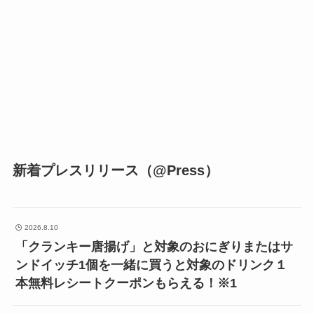
新着プレスリリース（@Press）
2026.8.10
「クランキー唐揚げ」と対象のおにぎりまたはサ
ンドイッチ1個を一緒に買うと対象のドリンク１
本無料レシートクーポンもらえる！※1