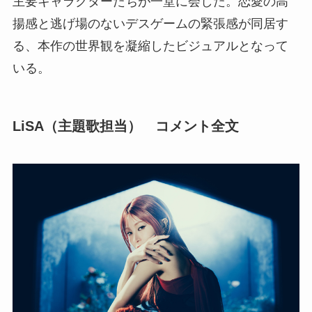
主要キャラクターたちが一堂に会した。恋愛の高
揚感と逃げ場のないデスゲームの緊張感が同居す
る、本作の世界観を凝縮したビジュアルとなって
いる。
LiSA（主題歌担当） コメント全文