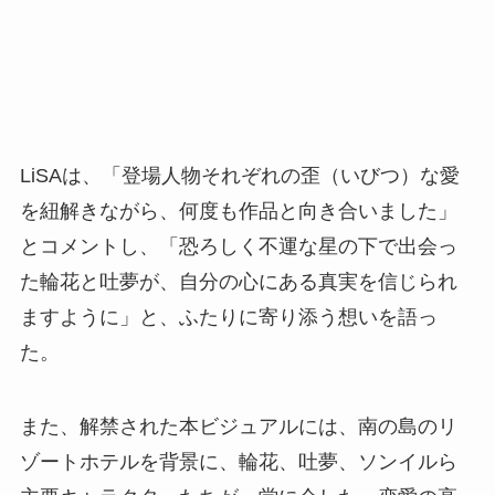
LiSAは、「登場人物それぞれの歪（いびつ）な愛
を紐解きながら、何度も作品と向き合いました」
とコメントし、「恐ろしく不運な星の下で出会っ
た輪花と吐夢が、自分の心にある真実を信じられ
ますように」と、ふたりに寄り添う想いを語っ
た。
また、解禁された本ビジュアルには、南の島のリ
ゾートホテルを背景に、輪花、吐夢、ソンイルら