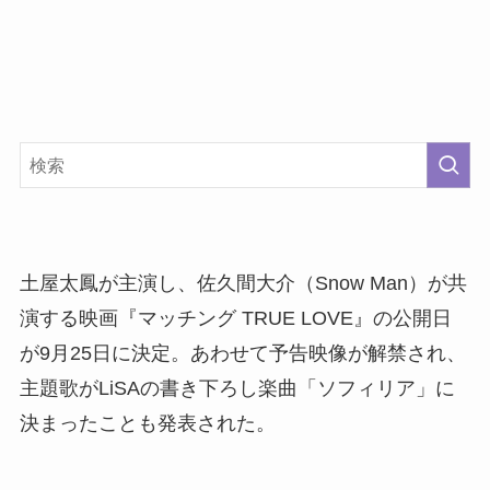
土屋太鳳が主演し、佐久間大介（Snow Man）が共
演する映画『マッチング TRUE LOVE』の公開日
が9月25日に決定。あわせて予告映像が解禁され、
主題歌がLiSAの書き下ろし楽曲「ソフィリア」に
決まったことも発表された。