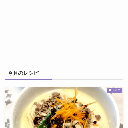
今月のレシピ
ライフ