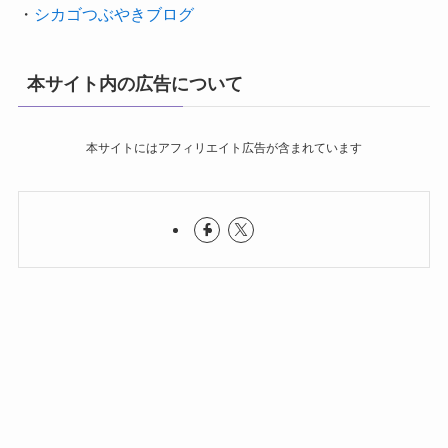
・
シカゴつぶやきブログ
本サイト内の広告について
本サイトにはアフィリエイト広告が含まれています