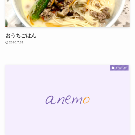
おうちごはん
2026.7.31
お知らせ