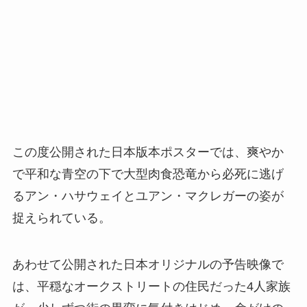
この度公開された日本版本ポスターでは、爽やか
で平和な青空の下で大型肉食恐竜から必死に逃げ
るアン・ハサウェイとユアン・マクレガーの姿が
捉えられている。
あわせて公開された日本オリジナルの予告映像で
は、平穏なオークストリートの住民だった4人家族