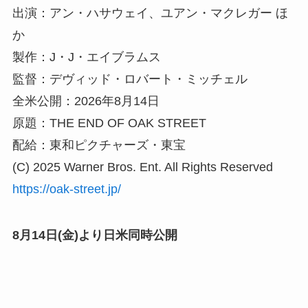
出演：アン・ハサウェイ、ユアン・マクレガー ほ
か
製作：J・J・エイブラムス
監督：デヴィッド・ロバート・ミッチェル
全米公開：2026年8月14日
原題：THE END OF OAK STREET
配給：東和ピクチャーズ・東宝
(C) 2025 Warner Bros. Ent. All Rights Reserved
https://oak-street.jp/
8月14日(金)より日米同時公開