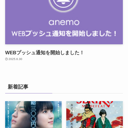
WEBプッシュ通知を開始しました！
2025.6.30
新着記事