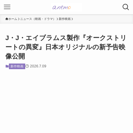
ホーム
ニュース（映画・ドラマ）
新作映画
J・J・エイブラムス製作『オークストリ
ートの異変』日本オリジナルの新予告映
像公開
2026.7.09
新作映画