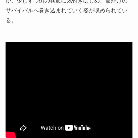
が、少しずつ街の異変に気付きはじめ、命がけの
サバイバルへ巻き込まれていく姿が収められてい
る。