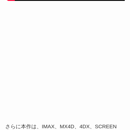
さらに本作は、IMAX、MX4D、4DX、SCREEN