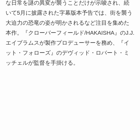
な日常を謎の異変が襲うことだけが示唆され、続
いて5月に披露された字幕版本予告では、街を襲う
大迫力の恐竜の姿が明かされるなど注目を集めた
本作。『クローバーフィールド/HAKAISHA』のJ.J.
エイブラムスが製作プロデューサーを務め、『イ
ット・フォローズ』のデヴィッド・ロバート・ミ
ッチェルが監督を手掛ける。