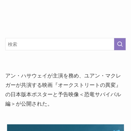
アン・ハサウェイが主演を務め、ユアン・マクレ
ガーが共演する映画『オークストリートの異変』
の日本版本ポスターと予告映像＜恐竜サバイバル
編＞が公開された。