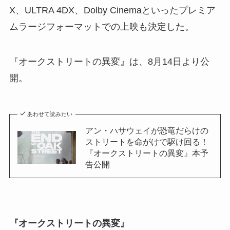
X、ULTRA 4DX、Dolby Cinemaといったプレミア
ムラージフォーマットでの上映も決定した。
『オークストリートの異変』は、8月14日より公
開。
あわせて読みたい
アン・ハサウェイが恐竜だらけの
ストリートを命がけで駆け回る！
『オークストリートの異変』本予
告公開
『オークストリートの異変』