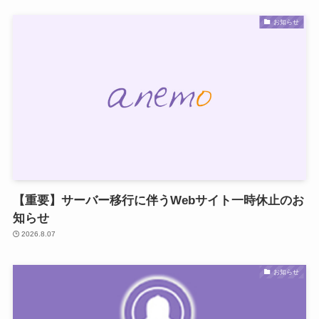
お知らせ
【重要】サーバー移行に伴うWebサイト一時休止のお
知らせ
2026.8.07
お知らせ