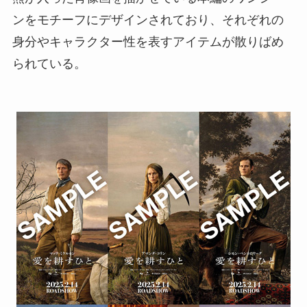
ンをモチーフにデザインされており、それぞれの
身分やキャラクター性を表すアイテムが散りばめ
られている。