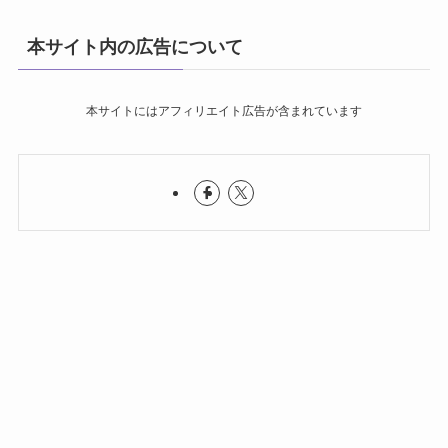
本サイト内の広告について
本サイトにはアフィリエイト広告が含まれています