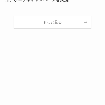
もっと見る