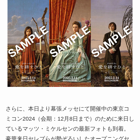
さらに、本日より幕張メッセにて開催中の東京コ
ミコン2024（会期：12月8日まで）のために来日し
ているマッツ・ミケルセンの最新フォトも到着。
豪華来日セレブらが勢ぞろいしたオープニングセ