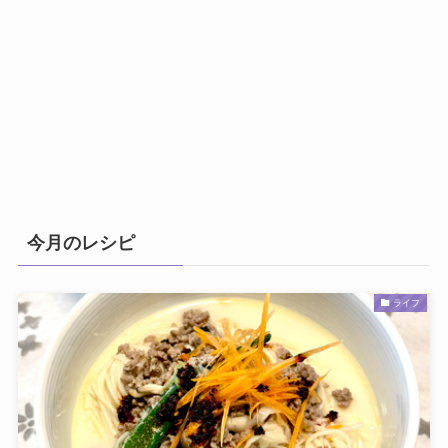
今月のレシピ
ライフ