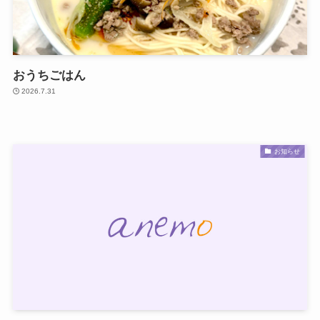
おうちごはん
2026.7.31
お知らせ