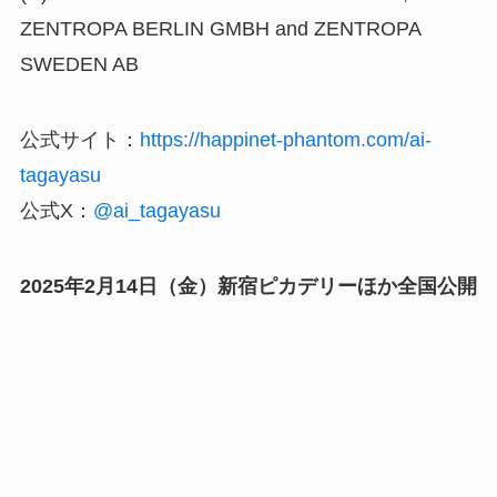
ZENTROPA BERLIN GMBH and ZENTROPA
SWEDEN AB
公式サイト：
https://happinet-phantom.com/ai-
tagayasu
公式X：
@ai_tagayasu
2025年2月14日（金）新宿ピカデリーほか全国公開