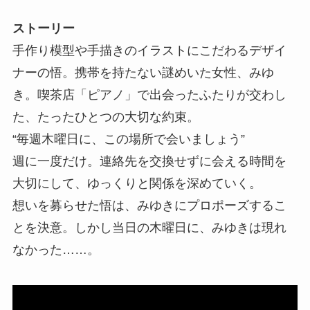
ストーリー
手作り模型や手描きのイラストにこだわるデザイ
ナーの悟。携帯を持たない謎めいた女性、みゆ
き。喫茶店「ピアノ」で出会ったふたりが交わし
た、たったひとつの大切な約束。
“毎週木曜日に、この場所で会いましょう”
週に一度だけ。連絡先を交換せずに会える時間を
大切にして、ゆっくりと関係を深めていく。
想いを募らせた悟は、みゆきにプロポーズするこ
とを決意。しかし当日の木曜日に、みゆきは現れ
なかった……。