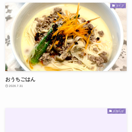
ライフ
おうちごはん
2026.7.31
お知らせ