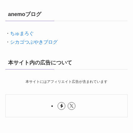
anemoブログ
・
ちゅまろぐ
・
シカゴつぶやきブログ
本サイト内の広告について
本サイトにはアフィリエイト広告が含まれています