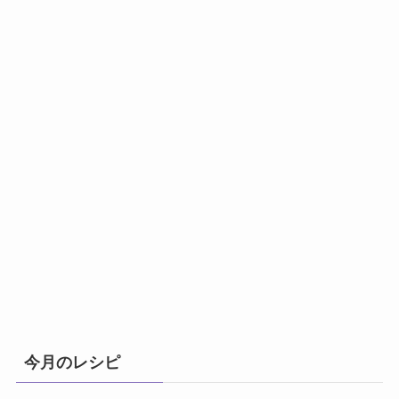
今月のレシピ