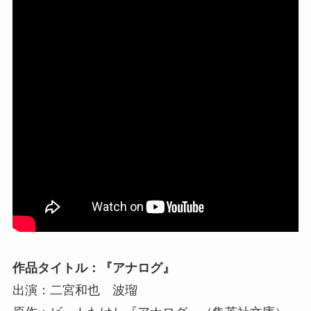
作品タイトル：『アナログ』
出演：二宮和也 波瑠