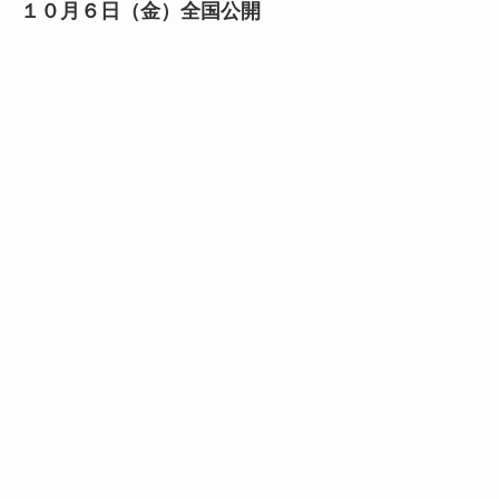
１０月６日（金）全国公開