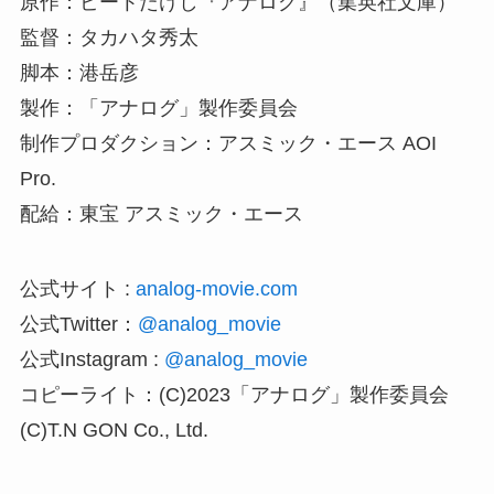
原作：ビートたけし『アナログ』（集英社文庫）
監督：タカハタ秀太
脚本：港岳彦
製作：「アナログ」製作委員会
制作プロダクション：アスミック・エース AOI
Pro.
配給：東宝 アスミック・エース
公式サイト :
analog-movie.com
公式Twitter：
@analog_movie
公式Instagram :
@analog_movie
コピーライト：(C)2023「アナログ」製作委員会
(C)T.N GON Co., Ltd.