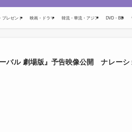
・プレゼント
映画・ドラマ
韓流・華流・アジア
DVD・BD
ーバル 劇場版』予告映像公開 ナレーシ