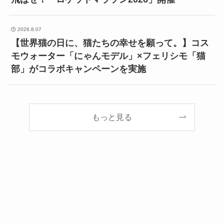
2026.8.07
【世界猫の日に、猫たちの幸せを願って。】コス
モウォーター「にゃんモデル」×フェリシモ「猫
部」がコラボキャンペーンを実施
もっと見る