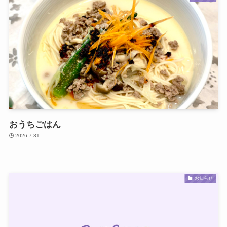
おうちごはん
2026.7.31
お知らせ