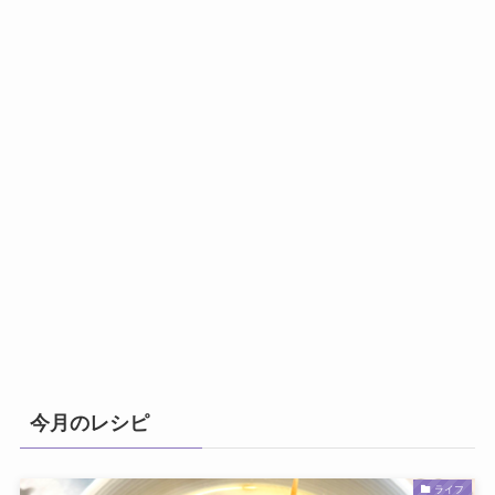
今月のレシピ
ライフ