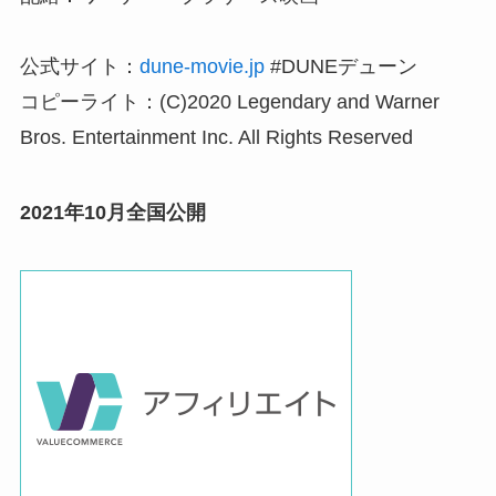
公式サイト：
dune-movie.jp
#DUNEデューン
コピーライト：(C)2020 Legendary and Warner
Bros. Entertainment Inc. All Rights Reserved
2021年10月全国公開