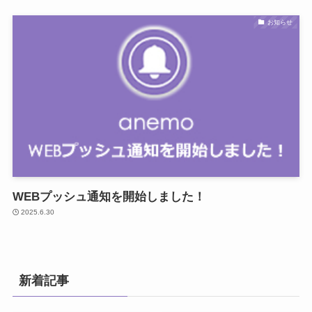
お知らせ
WEBプッシュ通知を開始しました！
2025.6.30
新着記事