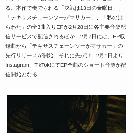
る。本作で奏でられる「決戦は13日の金曜日」、
「テキサスチェーンソーがマサカー」、「私のは
らわた」の全3曲入りEPが2月28日に各主要音楽配
信サービスで配信されるほか、2月7日には、EP収
録曲から「テキサスチェーンソーがマサカー」の
先行リリースが開始。それに先がけ、2月1日より
Instagram、TikTokにてEP全曲のショート音源が配
信開始となる。