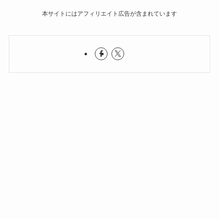
本サイトにはアフィリエイト広告が含まれています