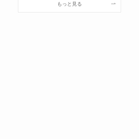
もっと見る