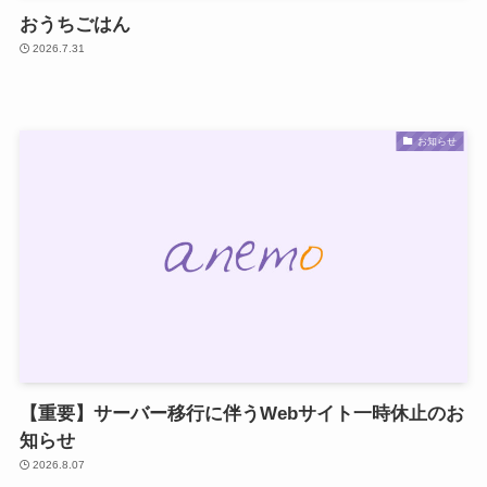
おうちごはん
2026.7.31
お知らせ
【重要】サーバー移行に伴うWebサイト一時休止のお
知らせ
2026.8.07