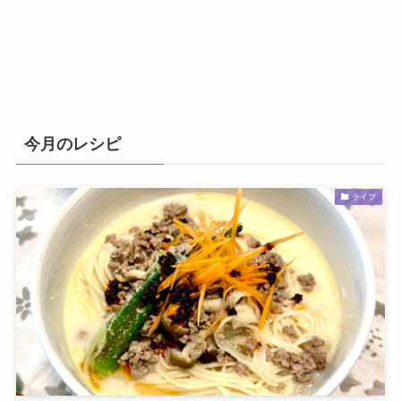
今月のレシピ
ライフ