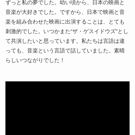
ずっと私の夢でした。幼い頃から、日本の映画と
音楽が大好きでした。ですから、日本で映画と音
楽を組み合わせた映画に出演することは、とても
刺激的でした。いつかまた“ザ・ゲスイドウズ”とし
て共演したいと思っています。私たちは言語は違
っても、音楽という言語で話していました。素晴
らしいつながりでした！