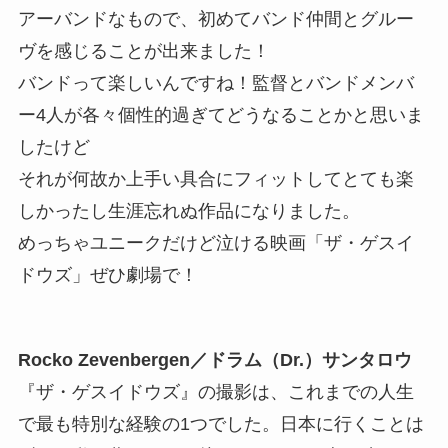
アーバンドなもので、初めてバンド仲間とグルー
ヴを感じることが出来ました！
バンドって楽しいんですね！監督とバンドメンバ
ー4人が各々個性的過ぎてどうなることかと思いま
したけど
それが何故か上手い具合にフィットしてとても楽
しかったし生涯忘れぬ作品になりました。
めっちゃユニークだけど泣ける映画「ザ・ゲスイ
ドウズ」ぜひ劇場で！
Rocko Zevenbergen／ドラム（Dr.）サンタロウ
『ザ・ゲスイドウズ』の撮影は、これまでの人生
で最も特別な経験の1つでした。日本に行くことは