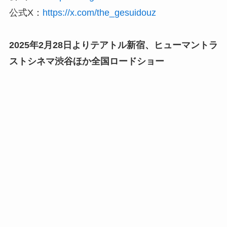
公式X：
https://x.com/the_gesuidouz
2025年2月28日よりテアトル新宿、ヒューマントラ
ストシネマ渋谷ほか全国ロードショー