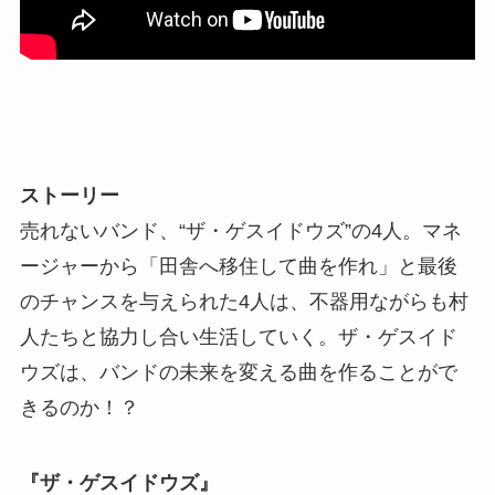
ストーリー
売れないバンド、“ザ・ゲスイドウズ”の4人。マネ
ージャーから「田舎へ移住して曲を作れ」と最後
のチャンスを与えられた4人は、不器用ながらも村
人たちと協力し合い生活していく。ザ・ゲスイド
ウズは、バンドの未来を変える曲を作ることがで
きるのか！？
『ザ・ゲスイドウズ』