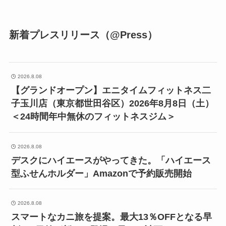
新着プレスリリース（@Press）
2026.8.08
【グランドオープン】エニタイムフィットネス二
子玉川店（東京都世田谷区）2026年8月8日（土）
＜24時間年中無休のフィットネスジム＞
2026.8.08
デスクにハイエースがやってきた。「ハイエース
型ふせんホルダー」Amazonで予約販売開始
2026.8.08
スマートなカニ旅を提案。最大13％OFFとなる早