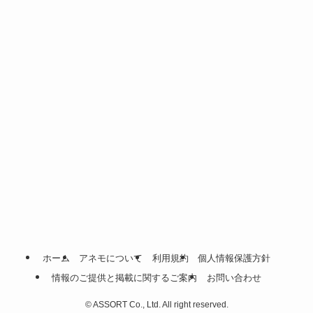
ホーム
アネモについて
利用規約
個人情報保護方針
情報のご提供と掲載に関するご案内
お問い合わせ
©
ASSORT Co., Ltd. All right reserved.