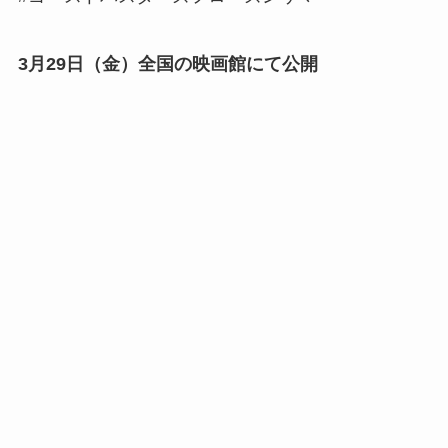
3月29日（金）全国の映画館にて公開