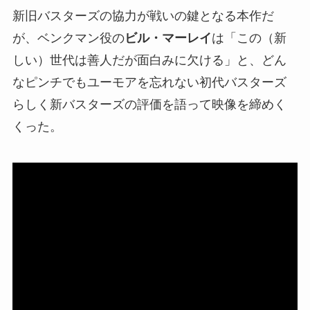
新旧バスターズの協力が戦いの鍵となる本作だ
が、ベンクマン役の
ビル・マーレイ
は「この（新
しい）世代は善人だが面白みに欠ける」と、どん
なピンチでもユーモアを忘れない初代バスターズ
らしく新バスターズの評価を語って映像を締めく
くった。