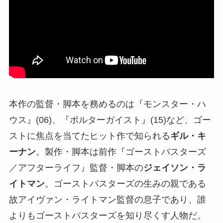
本作の監督・脚本を務めるのは『モンスター・ハ
ウス』(06)、『ポルターガイスト』(15)など、ゴー
ストに焦点を当てたヒット作で知られる
ギル・キ
ーナン
。製作・脚本は前作『ゴーストバスターズ
／アフターライフ』監督・脚本の
ジェイソン・ラ
イトマン
。ゴーストバスターズの生みの親である
故アイヴァン・ライトマン監督の息子であり、誰
よりもゴーストバスターズを知り尽くす人物だ。