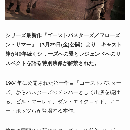
シリーズ最新作『ゴーストバスターズ／フローズ
ン・サマー』（3月29日(金)公開）より、キャスト
陣が40年続くシリーズへの愛とレジェンドへのリ
スペクトを語る特別映像が解禁された。
1984年に公開された第一作目『ゴーストバスター
ズ』からバスターズのメンバーとして出演を続け
る、ビル・マーレイ、ダン・エイクロイド、アニ
ー・ポッツらが登場する本作。