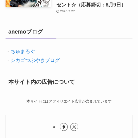
ゼント☆（応募締切：8月9日）
2026.7.27
anemoブログ
・
ちゅまろぐ
・
シカゴつぶやきブログ
本サイト内の広告について
本サイトにはアフィリエイト広告が含まれています