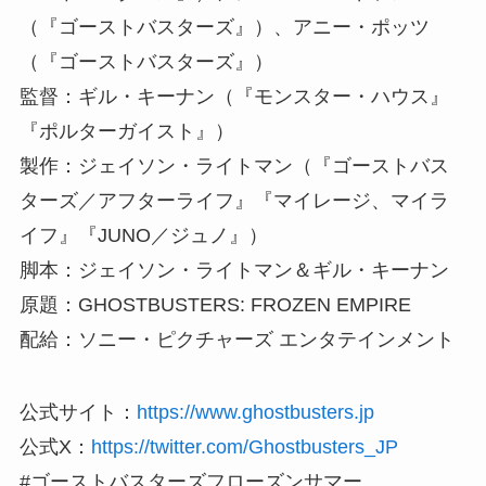
（『ゴーストバスターズ』）、アニー・ポッツ
（『ゴーストバスターズ』）
監督：ギル・キーナン（『モンスター・ハウス』
『ポルターガイスト』）
製作：ジェイソン・ライトマン（『ゴーストバス
ターズ／アフターライフ』『マイレージ、マイラ
イフ』『JUNO／ジュノ』）
脚本：ジェイソン・ライトマン＆ギル・キーナン
原題：GHOSTBUSTERS: FROZEN EMPIRE
配給：ソニー・ピクチャーズ エンタテインメント
公式サイト：
https://www.ghostbusters.jp
公式X：
https://twitter.com/Ghostbusters_JP
#ゴーストバスターズフローズンサマー