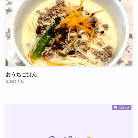
おうちごはん
2026.7.31
お知らせ