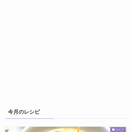
今月のレシピ
ライフ