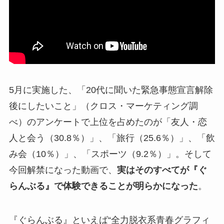
5月に実施した、「20代に聞いた緊急事態宣言解除
後にしたいこと」（クロス・マーケティング調
べ）のアンケートで上位を占めたのが「友人・恋
人と会う（30.8％）」、「旅行（25.6％）」、「飲
み会（10％）」、「スポーツ（9.2％）」。そして
今回解禁になった動画で、
実はそのすべてが『ぐ
らんぶる』で体験できることが明らかになった
。
『ぐらんぶる』といえば“全力脱衣系青春グラフィ