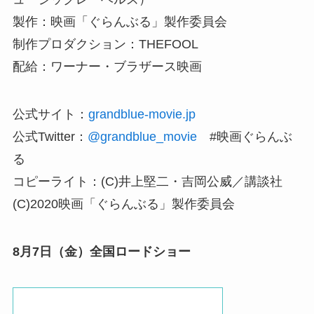
製作：映画「ぐらんぶる」製作委員会
制作プロダクション：THEFOOL
配給：ワーナー・ブラザース映画
公式サイト：
grandblue-movie.jp
公式Twitter：
@grandblue_movie
#映画ぐらんぶ
る
コピーライト：(C)井上堅二・吉岡公威／講談社
(C)2020映画「ぐらんぶる」製作委員会
8月7日（金）全国ロードショー