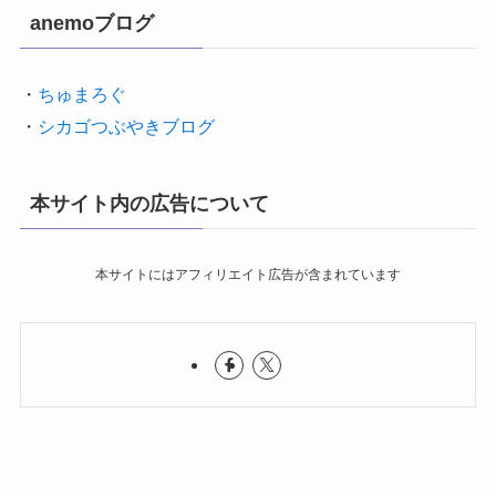
anemoブログ
・
ちゅまろぐ
・
シカゴつぶやきブログ
本サイト内の広告について
本サイトにはアフィリエイト広告が含まれています