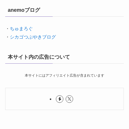
anemoブログ
・
ちゅまろぐ
・
シカゴつぶやきブログ
本サイト内の広告について
本サイトにはアフィリエイト広告が含まれています