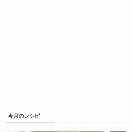
今月のレシピ