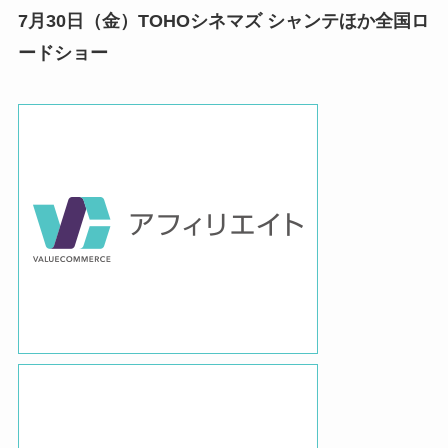
7月30日（金）TOHOシネマズ シャンテほか全国ロ
ードショー