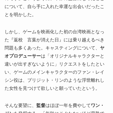
について、自ら手に入れた幸運な出会いだったこ
とを明かした。
しかし、ゲームを映画化した初の台湾映画となっ
た『返校 言葉が消えた日』には乗り越えるべき
問題も多くあった。キャスティングについて、
ヤ
オプロデューサー
は「オリジナルキャラクターと
違いが出すぎないように」リクエストをしたとい
い、ゲームのメインキャラクターのファン・レイ
シン役は、ブリジット・リンのような浮世離れし
た女性を見つけて欲しいと願っていたという。
そんな要望に、
監督
はほぼ一年を費やして
ワン・