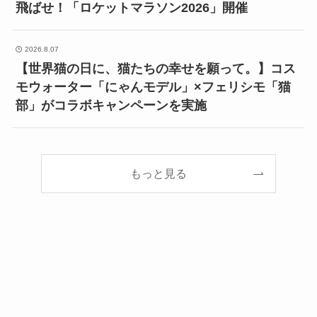
飛ばせ！「ロケットマラソン2026」開催
2026.8.07
【世界猫の日に、猫たちの幸せを願って。】コス
モウォーター「にゃんモデル」×フェリシモ「猫
部」がコラボキャンペーンを実施
もっと見る