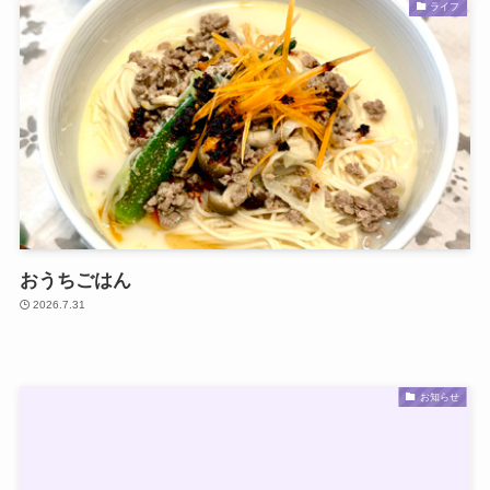
ライフ
おうちごはん
2026.7.31
お知らせ