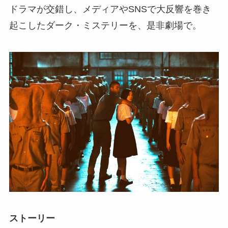
ドラマが交錯し、メディアやSNSで大反響を巻き
起こしたダーク・ミステリーを、是非劇場で。
ストーリー