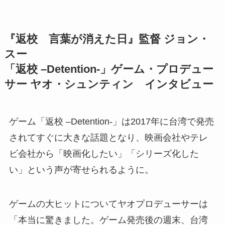
『返校 言葉が消えた日』監督 ジョン・
スー
「返校
–Detention-
」ゲーム・プロデュー
サー ヤオ・シュンティン インタビュー
ゲーム「返校 –Detention-」は2017年に台湾で発売
されてすぐに大きな話題となり、映画会社やテレ
ビ会社から「映画化したい」「シリーズ化した
い」という声が寄せられるように。
ゲームの大ヒットについてヤオプロデューサーは
「本当に驚きました。ゲーム発売後の週末、台湾