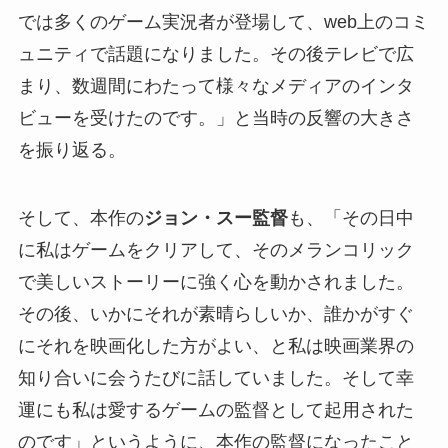
では多くのゲーム実況者が登場して、web上のコミ
ュニティで話題になりました。その後テレビで広
まり、数週間にわたって様々なメディアのインタ
ビューを受けたのです。」と当時の反響の大きさ
を振り返る。
そして、本作の
ジョン・スー監督
も、「その日中
に私はゲームをクリアして、そのメランコリック
で美しいストーリーに強く心を動かされました。
その後、いかにそれが素晴らしいか、誰かがすぐ
にそれを映画化した方がよい、と私は映画業界の
知り合いに会うたびに話していました。そして幸
運にも私は愛するゲームの監督として起用された
のです」というように、本作の監督になったこと