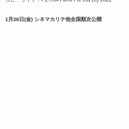
1月26日(金) シネマカリテ他全国順次公開