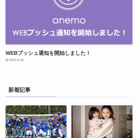
WEBプッシュ通知を開始しました！
2025.6.30
新着記事