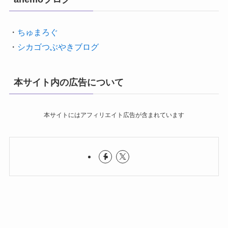
・
ちゅまろぐ
・
シカゴつぶやきブログ
本サイト内の広告について
本サイトにはアフィリエイト広告が含まれています