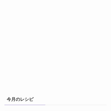
今月のレシピ