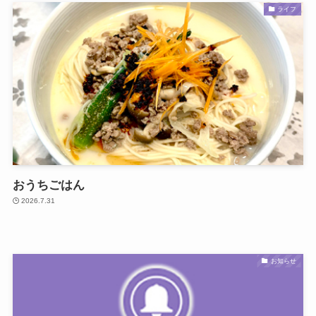
ライフ
おうちごはん
2026.7.31
お知らせ