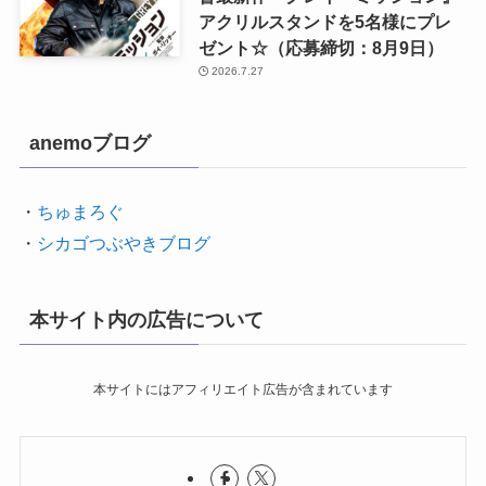
アクリルスタンドを5名様にプレ
ゼント☆（応募締切：8月9日）
2026.7.27
anemoブログ
・
ちゅまろぐ
・
シカゴつぶやきブログ
本サイト内の広告について
本サイトにはアフィリエイト広告が含まれています