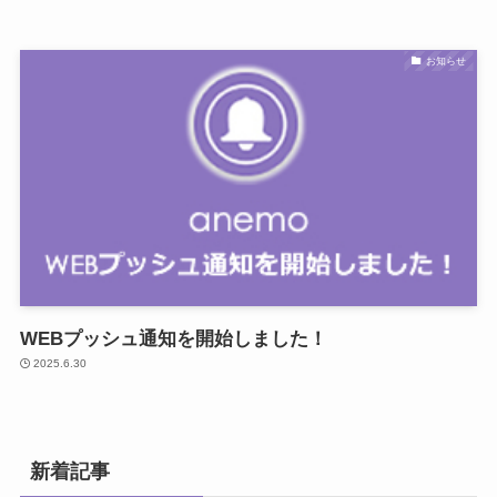
お知らせ
WEBプッシュ通知を開始しました！
2025.6.30
新着記事