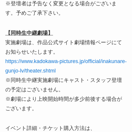
※登壇者は予告なく変更となる場合がございま
す。予めご了承下さい。
【同時生中継劇場】
実施劇場は、作品公式サイト劇場情報ページにて
お知らせいたします。
https://www.kadokawa-pictures.jp/official/inakunare-
gunjo-lv/theater.shtml
※同時生中継実施劇場にキャスト・スタッフ登壇
の予定はございません。
※劇場により上映開始時間が多少前後する場合が
ございます。
イベント詳細・チケット購入方法は、