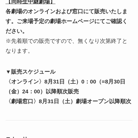
【同時生中継劇場】
各劇場のオンラインおよび窓口にて販売いたしま
す。ご来場予定の劇場ホームページにてご確認く
ださい。
※先着順での販売ですので、無くなり次第終了と
なります。
▼販売スケジュール
〈オンライン〉8月31日（土）0：00（=8月30日
（金）24：00）以降順次販売
〈劇場窓口〉8月31日（土）劇場オープン以降順次