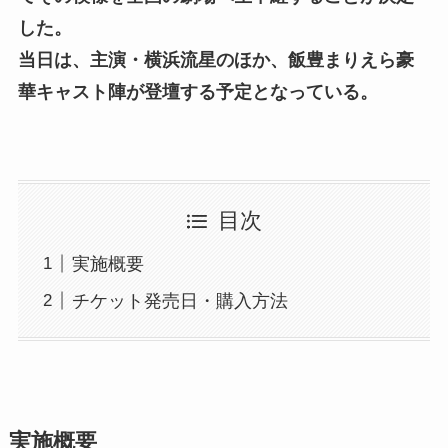
した。
当日は、主演・横浜流星のほか、飯豊まりえら豪
華キャスト陣が登壇する予定となっている。
目次
実施概要
チケット発売日・購入方法
実施概要