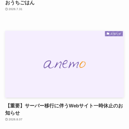
おうちごはん
2026.7.31
お知らせ
【重要】サーバー移行に伴うWebサイト一時休止のお
知らせ
2026.8.07