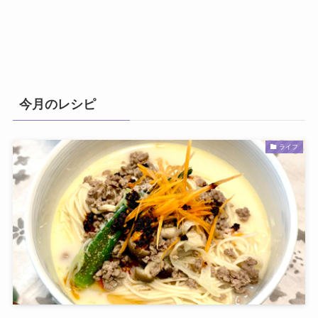
今月のレシピ
ライフ