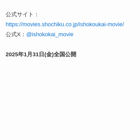
公式サイト：
https://movies.shochiku.co.jp/ishokoukai-movie/
公式X：
@ishokokai_movie
2025年1月31日(金)全国公開