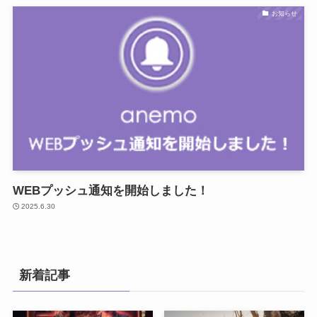
お知らせ
WEBプッシュ通知を開始しました！
2025.6.30
新着記事