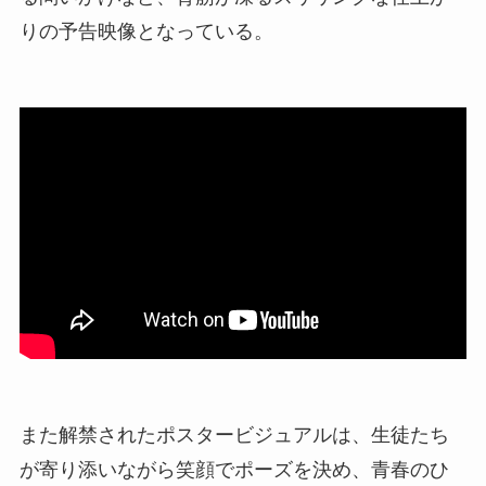
りの予告映像となっている。
また解禁されたポスタービジュアルは、生徒たち
が寄り添いながら笑顔でポーズを決め、青春のひ