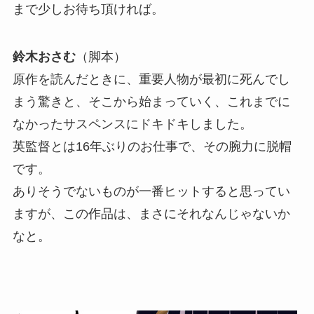
まで少しお待ち頂ければ。
鈴木おさむ
（脚本）
原作を読んだときに、重要人物が最初に死んでし
まう驚きと、そこから始まっていく、これまでに
なかったサスペンスにドキドキしました。
英監督とは16年ぶりのお仕事で、その腕力に脱帽
です。
ありそうでないものが一番ヒットすると思ってい
ますが、この作品は、まさにそれなんじゃないか
なと。