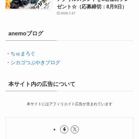
ゼント☆（応募締切：8月9日）
2026.7.27
anemoブログ
・
ちゅまろぐ
・
シカゴつぶやきブログ
本サイト内の広告について
本サイトにはアフィリエイト広告が含まれています