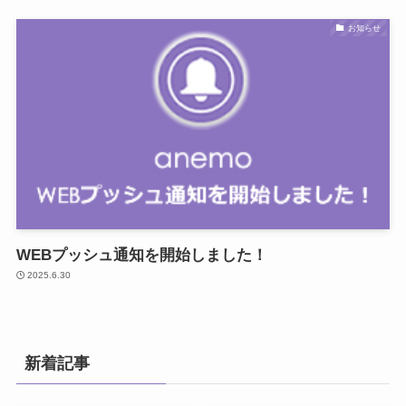
お知らせ
WEBプッシュ通知を開始しました！
2025.6.30
新着記事