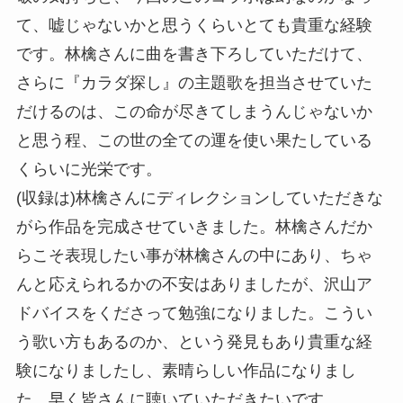
て、嘘じゃないかと思うくらいとても貴重な経験
です。林檎さんに曲を書き下ろしていただけて、
さらに『カラダ探し』の主題歌を担当させていた
だけるのは、この命が尽きてしまうんじゃないか
と思う程、この世の全ての運を使い果たしている
くらいに光栄です。
(収録は)林檎さんにディレクションしていただきな
がら作品を完成させていきました。林檎さんだか
らこそ表現したい事が林檎さんの中にあり、ちゃ
んと応えられるかの不安はありましたが、沢山ア
ドバイスをくださって勉強になりました。こうい
う歌い方もあるのか、という発見もあり貴重な経
験になりましたし、素晴らしい作品になりまし
た。早く皆さんに聴いていただきたいです。