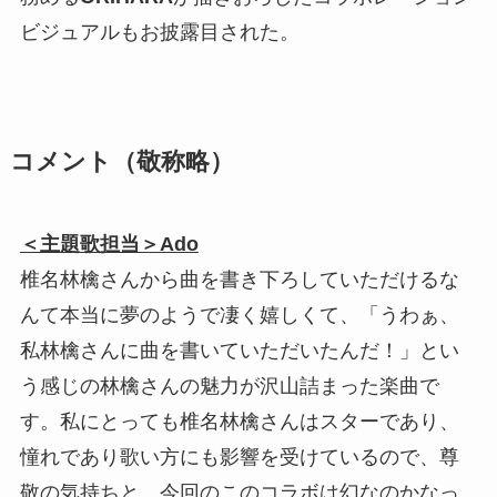
ビジュアルもお披露目された。
コメント（敬称略）
＜主題歌担当＞Ado
椎名林檎さんから曲を書き下ろしていただけるな
んて本当に夢のようで凄く嬉しくて、「うわぁ、
私林檎さんに曲を書いていただいたんだ！」とい
う感じの林檎さんの魅力が沢山詰まった楽曲で
す。私にとっても椎名林檎さんはスターであり、
憧れであり歌い方にも影響を受けているので、尊
敬の気持ちと、今回のこのコラボは幻なのかなっ