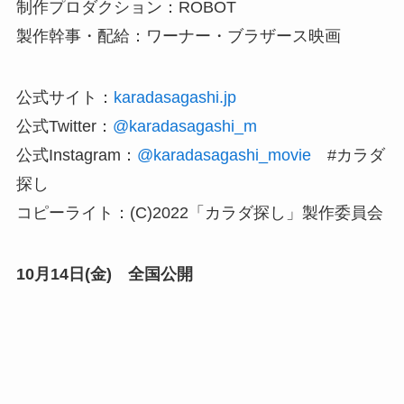
制作プロダクション：ROBOT
製作幹事・配給：ワーナー・ブラザース映画
公式サイト：
karadasagashi.jp
公式Twitter：
@karadasagashi_m
公式Instagram：
@karadasagashi_movie
#カラダ
探し
コピーライト：(C)2022「カラダ探し」製作委員会
10月14日(金) 全国公開