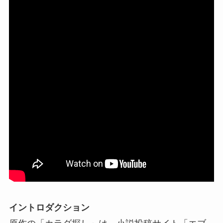
イントロダクション