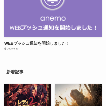
WEBプッシュ通知を開始しました！
2025.6.30
新着記事