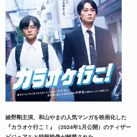
綾野剛主演、和山やまの人気マンガを映画化した
『カラオケ行こ！』（2024年1月公開）のティザー