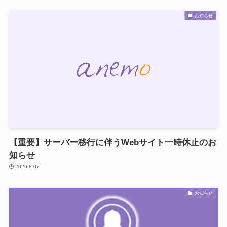
お知らせ
【重要】サーバー移行に伴うWebサイト一時休止のお
知らせ
2026.8.07
お知らせ