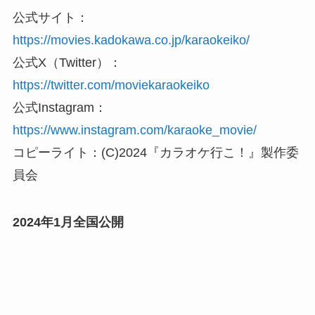
公式サイト：
https://movies.kadokawa.co.jp/karaokeiko/
公式X（Twitter）：
https://twitter.com/moviekaraokeiko
公式Instagram：
https://www.instagram.com/karaoke_movie/
コピーライト：(C)2024『カラオケ行こ！』製作委
員会
2024年1月全国公開