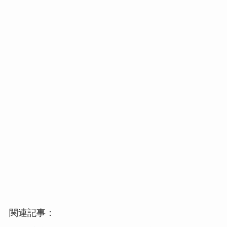
関連記事：