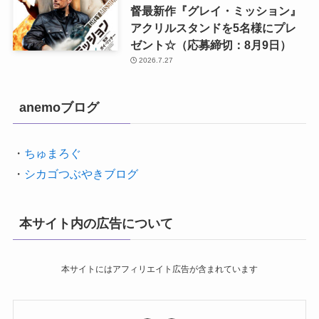
督最新作『グレイ・ミッション』
アクリルスタンドを5名様にプレ
ゼント☆（応募締切：8月9日）
2026.7.27
anemoブログ
・
ちゅまろぐ
・
シカゴつぶやきブログ
本サイト内の広告について
本サイトにはアフィリエイト広告が含まれています