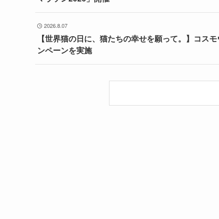
2026.8.07
【世界猫の日に、猫たちの幸せを願って。】コスモ
ンペーンを実施