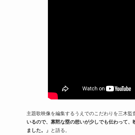
主題歌映像を編集するうえでのこだわりを三木監
いるので、寡黙な塁の想いが少しでも伝わって、
ました。」
と語る。