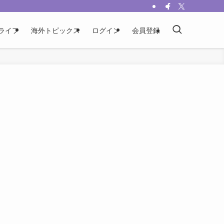
ライフ
海外トピックス
ログイン
会員登録