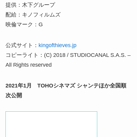
提供：木下グループ
配給：キノフィルムズ
映倫マーク：G
公式サイト：
kingofthieves.jp
コピーライト：(C) 2018 / STUDIOCANAL S.A.S. –
All Rights reserved
2021年1月 TOHOシネマズ シャンテほか全国順
次公開