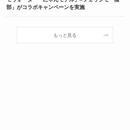
部」がコラボキャンペーンを実施
もっと見る