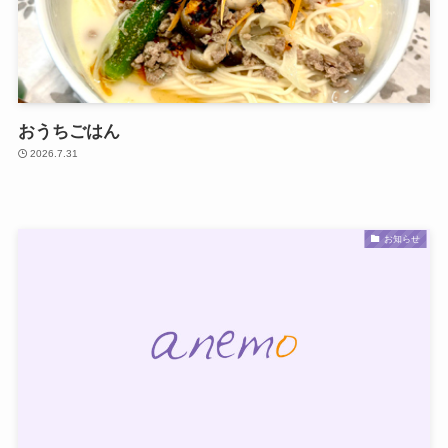
おうちごはん
2026.7.31
お知らせ