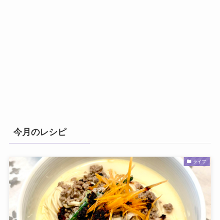
今月のレシピ
ライフ