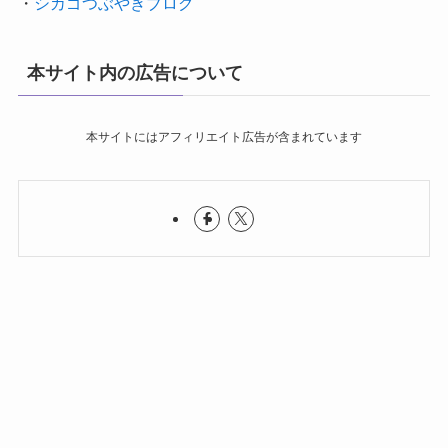
・
シカゴつぶやきブログ
本サイト内の広告について
本サイトにはアフィリエイト広告が含まれています