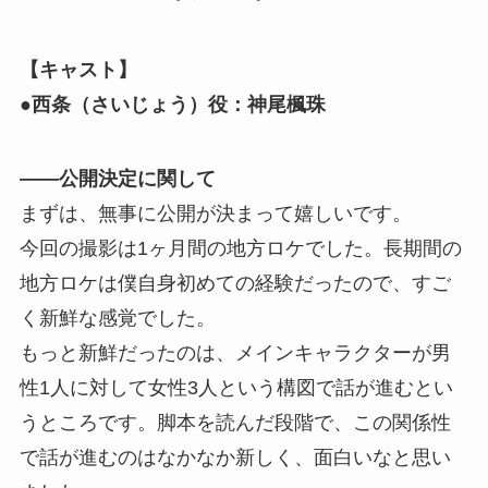
【キャスト】
●西条（さいじょう）役：神尾楓珠
――公開決定に関して
まずは、無事に公開が決まって嬉しいです。
今回の撮影は1ヶ月間の地方ロケでした。長期間の
地方ロケは僕自身初めての経験だったので、すご
く新鮮な感覚でした。
もっと新鮮だったのは、メインキャラクターが男
性1人に対して女性3人という構図で話が進むとい
うところです。脚本を読んだ段階で、この関係性
で話が進むのはなかなか新しく、面白いなと思い