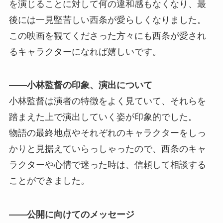
を演じることに対して何の違和感もなくなり、最
後には一見堅苦しい西条が愛らしくなりました。
この映画を観てくださった方々にも西条が愛され
るキャラクターになれば嬉しいです。
――小林監督の印象、演出について
小林監督は演者の特徴をよく見ていて、それらを
踏まえた上で演出していく姿が印象的でした。
物語の最終地点やそれぞれのキャラクターをしっ
かりと見据えていらっしゃったので、西条のキャ
ラクターや心情で迷った時は、信頼して相談する
ことができました。
――公開に向けてのメッセージ