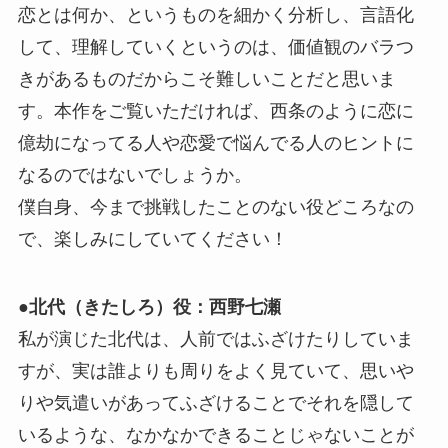
恋とは何か、というものを細かく分析し、言語化
して、理解していくというのは、価値観のバラつ
きがあるものだからこそ難しいことだと思いま
す。本作をご覧いただければ、西条のように恋に
億劫になってる人や恋愛で悩んでる人のヒントに
なるのではないでしょうか。
僕自身、今まで挑戦したことのない役どころなの
で、楽しみにしていてください！
●北代（きたしろ）役：西野七瀬
私が演じた北代は、人前ではふざけたりしていま
すが、実は誰よりも周りをよく見ていて、思いや
りや気遣いがあってふざけることでそれを隠して
いるような、なかなかできることじゃないことが