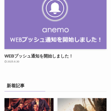
WEBプッシュ通知を開始しました！
2025.6.30
新着記事