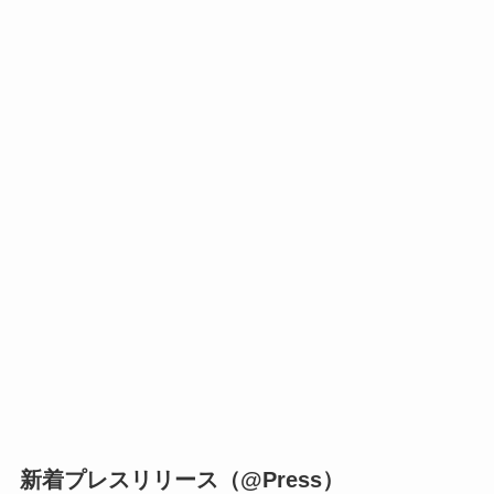
新着プレスリリース（@Press）