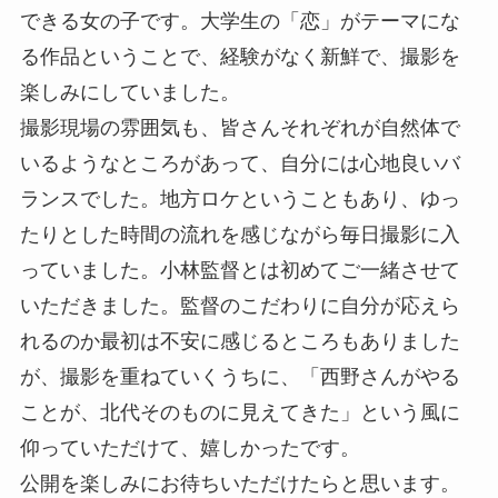
できる女の子です。大学生の「恋」がテーマにな
る作品ということで、経験がなく新鮮で、撮影を
楽しみにしていました。
撮影現場の雰囲気も、皆さんそれぞれが自然体で
いるようなところがあって、自分には心地良いバ
ランスでした。地方ロケということもあり、ゆっ
たりとした時間の流れを感じながら毎日撮影に入
っていました。小林監督とは初めてご一緒させて
いただきました。監督のこだわりに自分が応えら
れるのか最初は不安に感じるところもありました
が、撮影を重ねていくうちに、「西野さんがやる
ことが、北代そのものに見えてきた」という風に
仰っていただけて、嬉しかったです。
公開を楽しみにお待ちいただけたらと思います。