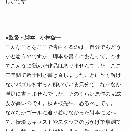
しいです
●監督・脚本：小林啓一
こんなことをここで告白するのは、自分でもどう
かと思うのですが、脚本を書くにあたって、今ま
でこんなに悩んだ作品はありませんでした。ここ
二年間で数十回と書き直しました。とにかく解け
ないパズルをずっと解いている気分で、なかなか
満足に書けませんでした。そのくらい原作の完成
度が高いのです。秋★枝先生、恐るべしです。
なかなかゴールに辿り着けなかった脚本に比べ
て、撮影はキャストやスタッフのおかげで順調で