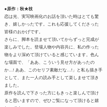
●原作：秋★枝
恋は光、実写映画化のお話を頂いた時はとても驚
き、嬉しかったです。これも応援してくださった
皆様のおかげです。
さらに、脚本を読ませて頂いてからずっと完成が
楽しみでした。登場人物や内容共に、私の作った
物をより深めて頂けていると感じています。色ん
な場面で、「ああ、こういう見せ方があったの
か…! ああ、このセリフ素敵だな…!」と私も描き手
として、また一人の読み手として楽しませて頂き
ました。
原作を読んで下さった方にもきっと楽しんで頂け
ると思いますので、ぜひご覧になって頂けると嬉