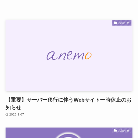
お知らせ
【重要】サーバー移行に伴うWebサイト一時休止のお
知らせ
2026.8.07
お知らせ