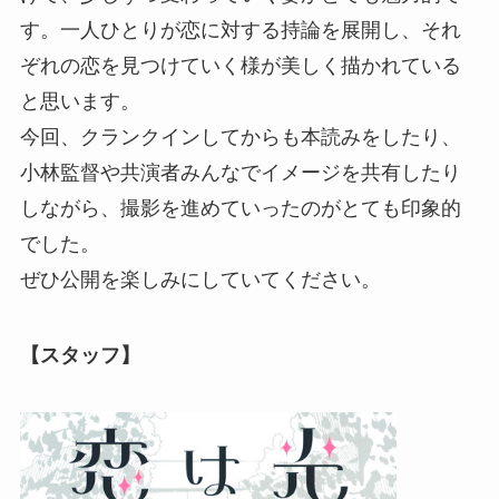
す。一人ひとりが恋に対する持論を展開し、それ
ぞれの恋を見つけていく様が美しく描かれている
と思います。
今回、クランクインしてからも本読みをしたり、
小林監督や共演者みんなでイメージを共有したり
しながら、撮影を進めていったのがとても印象的
でした。
ぜひ公開を楽しみにしていてください。
【スタッフ】