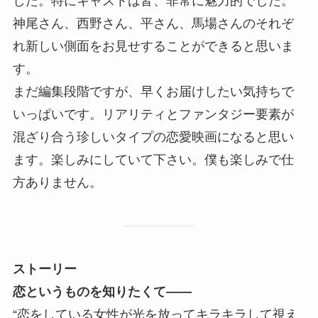
した。特にキャストは皆、非常に魅力的でした。
神尾さん、西野さん、平さん、馬場さんのそれぞ
れ新しい側面をお見せすることができると思いま
す。
まだ編集段階ですが、早くお届けしたい気持ちで
いっぱいです。リアリティとファンタジー要素が
混ざり合う珍しいタイプの恋愛映画になると思い
ます。楽しみにしていて下さい。僕も楽しみで仕
方ありません。
ストーリー
恋というものを知りたくて――
“恋をしている女性が光を放ってキラキラして視え