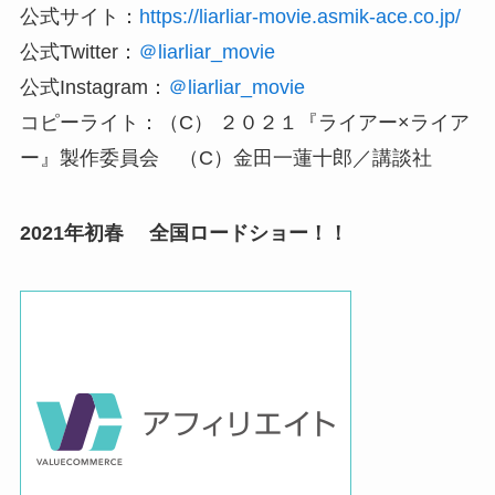
公式サイト：
https://liarliar-movie.asmik-ace.co.jp/
公式Twitter：
＠liarliar_movie
公式Instagram：
＠liarliar_movie
コピーライト：（C） ２０２１『ライアー×ライア
ー』製作委員会 （C）金田一蓮十郎／講談社
2021年初春 全国ロードショー！！