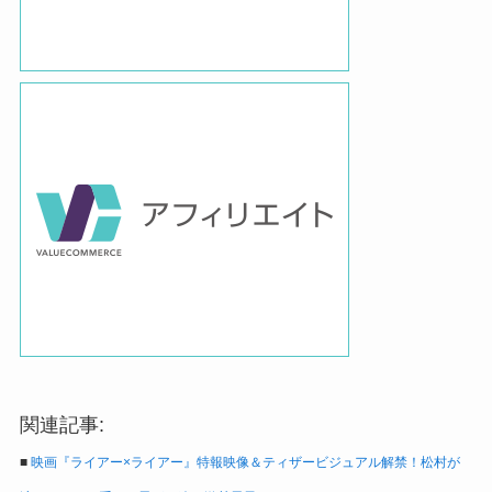
関連記事:
■
映画『ライアー×ライアー』特報映像＆ティザービジュアル解禁！松村が