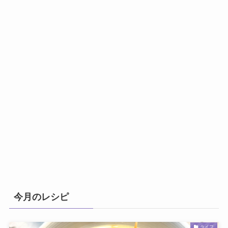
今月のレシピ
ライフ