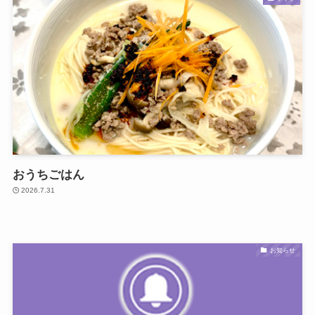
おうちごはん
2026.7.31
お知らせ