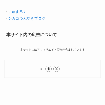
・
ちゅまろぐ
・
シカゴつぶやきブログ
本サイト内の広告について
本サイトにはアフィリエイト広告が含まれています