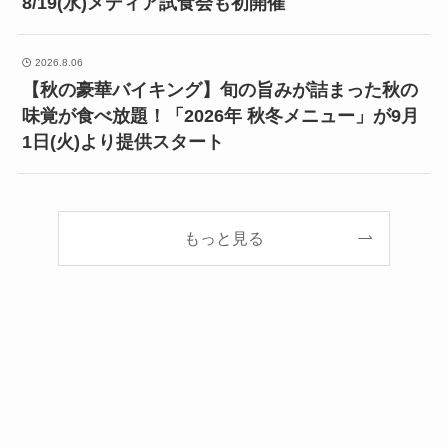
8/19(水)メディア試食会も初開催
2026.8.06
【秋の豪華バイキング】旬の旨みが詰まった秋の
味覚が食べ放題！「2026年 秋冬メニュー」が9月
1日(火)より提供スタート
もっと見る