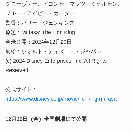
グローヴァー、ビヨンセ、マッツ・ミケルセン、
ブルー・アイビー・カーター
監督：バリー・ジェンキンス
原題：Mufasa: The Lion King
全米公開：2024年12月20日
配給：ウォルト・ディズニー・ジャパン
(c) 2024 Disney Enterprises, Inc. All Rights
Reserved.
公式サイト：
https://www.disney.co.jp/movie/lionking-mufasa
12月20日（金）全国劇場にて公開