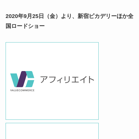
2020年9月25日（金）より、新宿ピカデリーほか全
国ロードショー