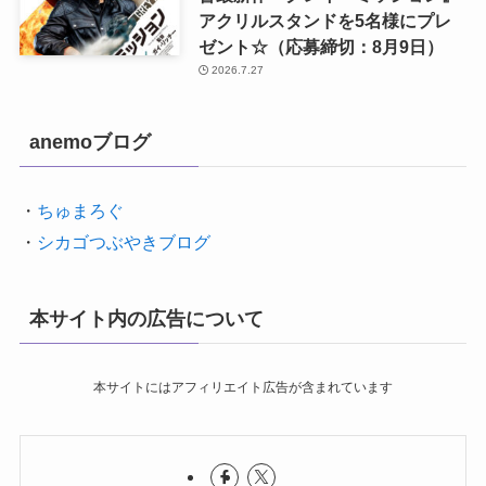
アクリルスタンドを5名様にプレ
ゼント☆（応募締切：8月9日）
2026.7.27
anemoブログ
・
ちゅまろぐ
・
シカゴつぶやきブログ
本サイト内の広告について
本サイトにはアフィリエイト広告が含まれています