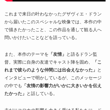
これまで来日の叶わなかったグザヴィエ・ドラン
から届いたこのスペシャルな映像では、本作の中
で描きたかったこと、この作品を通して観る人へ
問いかけたいことなどを語っている。
また、本作のテーマを
「友情」
と語るドラン監
督。実際に自身の友達でキャスト陣を固め、
「こ
れまで彼らのような仲間には出会えなかった」
と
インタビューで明かしているが、このメッセージ
の中でも
「友情の影響力がいかに大きいかを伝え
たかった」
と話している。