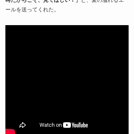
ールを送ってくれた。