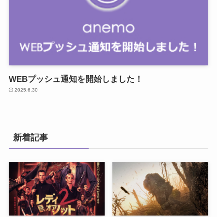
WEBプッシュ通知を開始しました！
2025.6.30
新着記事