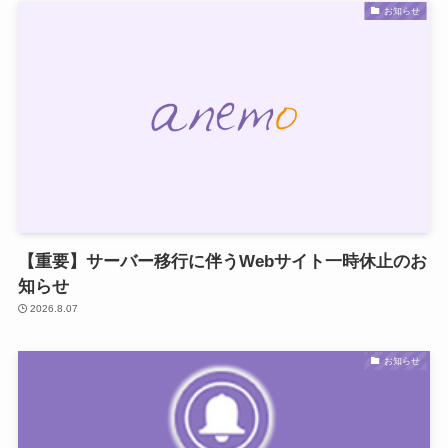
お知らせ
【重要】サーバー移行に伴うWebサイト一時休止のお
知らせ
2026.8.07
お知らせ