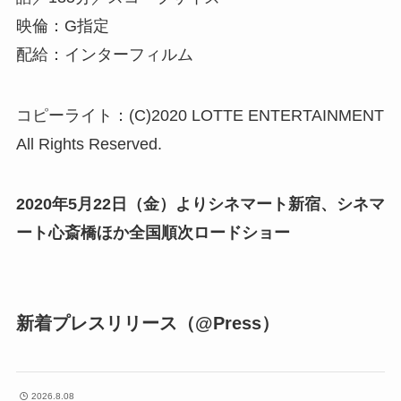
映倫：G指定
配給：インターフィルム
コピーライト：(C)2020 LOTTE ENTERTAINMENT
All Rights Reserved.
2020年5月22日（金）よりシネマート新宿、シネマ
ート心斎橋ほか全国順次ロードショー
新着プレスリリース（@Press）
2026.8.08