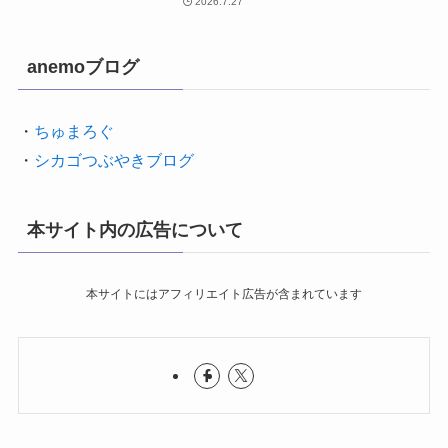
2026.7.27
anemoブログ
・
ちゅまろぐ
・
シカゴつぶやきブログ
本サイト内の広告について
本サイトにはアフィリエイト広告が含まれています