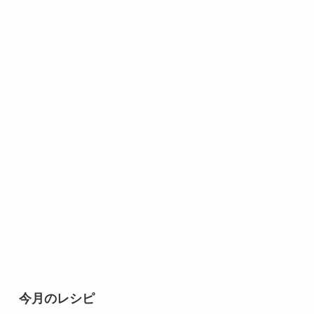
今月のレシピ