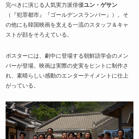
完ぺきに演じる人気実力派俳優
ユン・ゲサン
（『犯罪都市』『ゴールデンスランバー』）。そ
の他にも韓国映画を支える一流のスタッフ＆キャ
ストが顔をそろえている。
ポスターには、劇中に登場する朝鮮語学会のメン
バーが登場。映画は実際の史実をヒントに制作さ
れ、素晴らしい感動のエンターテイメントに仕上
がっている。