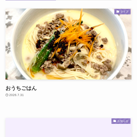
ライフ
おうちごはん
2026.7.31
お知らせ