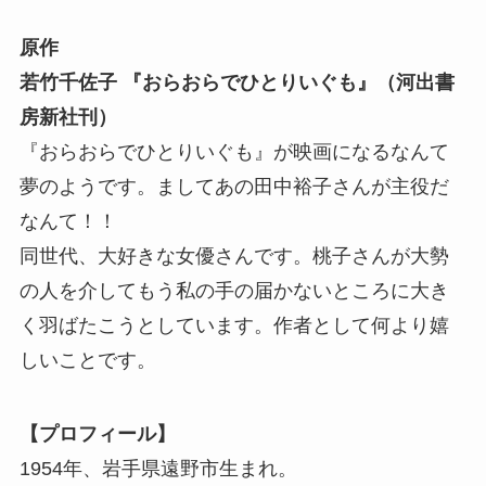
原作
若竹千佐子 『おらおらでひとりいぐも』（河出書
房新社刊）
『おらおらでひとりいぐも』が映画になるなんて
夢のようです。ましてあの田中裕子さんが主役だ
なんて！！
同世代、大好きな女優さんです。桃子さんが大勢
の人を介してもう私の手の届かないところに大き
く羽ばたこうとしています。作者として何より嬉
しいことです。
【プロフィール】
1954年、岩手県遠野市生まれ。