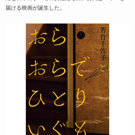
届ける映画が誕生した。