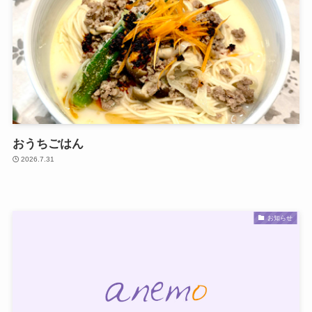
おうちごはん
2026.7.31
お知らせ