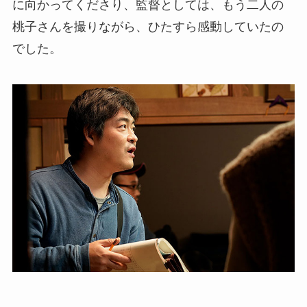
に向かってくださり、監督としては、もう二人の
桃子さんを撮りながら、ひたすら感動していたの
でした。