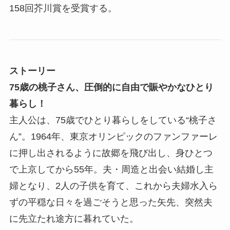
158回芥川賞を受賞する。
ストーリー
75歳の桃子さん、圧倒的に自由で賑やかなひとり
暮らし！
主人公は、75歳でひとり暮らしをしている“桃子さ
ん”。1964年、東京オリンピックのファンファーレ
に押し出されるように故郷を飛び出し、身ひとつ
で上京してから55年。夫・周造と出会い結婚し主
婦となり、2人の子供を育て、これから夫婦水入ら
ずの平穏な日々を過ごそうと思った矢先、突然夫
に先立たれ途方に暮れていた。