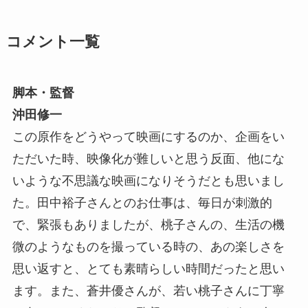
コメント一覧
脚本・監督
沖田修一
この原作をどうやって映画にするのか、企画をい
ただいた時、映像化が難しいと思う反面、他にな
いような不思議な映画になりそうだとも思いまし
た。田中裕子さんとのお仕事は、毎日が刺激的
で、緊張もありましたが、桃子さんの、生活の機
微のようなものを撮っている時の、あの楽しさを
思い返すと、とても素晴らしい時間だったと思い
ます。また、蒼井優さんが、若い桃子さんに丁寧