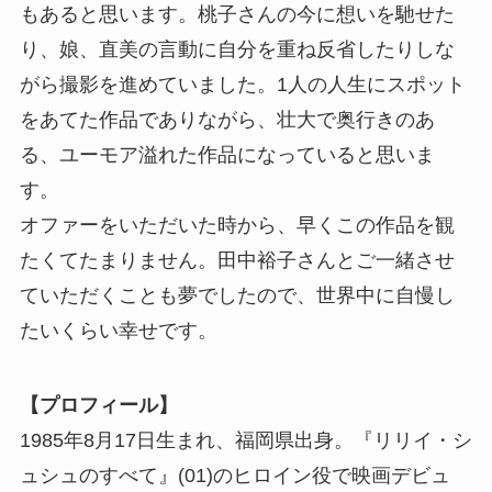
もあると思います。桃子さんの今に想いを馳せた
り、娘、直美の言動に自分を重ね反省したりしな
がら撮影を進めていました。1人の人生にスポット
をあてた作品でありながら、壮大で奥行きのあ
る、ユーモア溢れた作品になっていると思いま
す。
オファーをいただいた時から、早くこの作品を観
たくてたまりません。田中裕子さんとご一緒させ
ていただくことも夢でしたので、世界中に自慢し
たいくらい幸せです。
【プロフィール】
1985年8月17日生まれ、福岡県出身。『リリイ・シ
ュシュのすべて』(01)のヒロイン役で映画デビュ