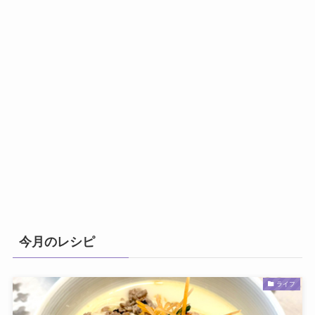
今月のレシピ
ライフ