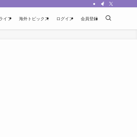
ライフ
海外トピックス
ログイン
会員登録