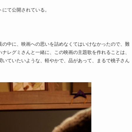
トにて公開されている。
葉の中に、映画への思いを詰めなくてはいけなかったので、難
ハナレグミさんと一緒に、この映画の主題歌を作れることは、
聞いていたいような、軽やかで、品があって、まるで桃子さん