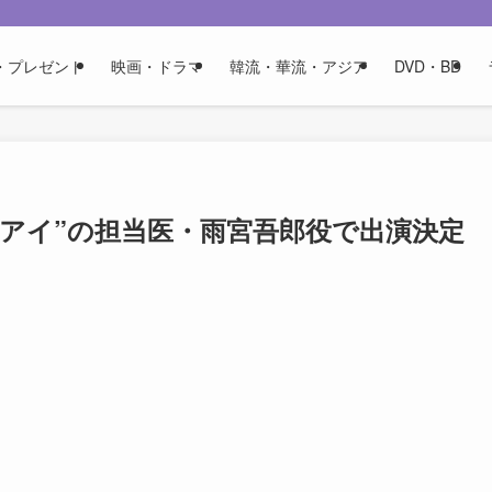
・プレゼント
映画・ドラマ
韓流・華流・アジア
DVD・BD
“アイ”の担当医・雨宮吾郎役で出演決定