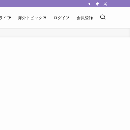
ライフ
海外トピックス
ログイン
会員登録