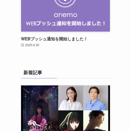
WEBプッシュ通知を開始しました！
2025.6.30
新着記事