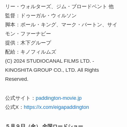
リー・ウォルターズ、ジム・ブロードベント 他
監督：ドゥーガル・ウィルソン
脚本：ポール・キング、マーク・バートン、サイ
モン・ファーナビー
提供：木下グループ
配給：キノフィルムズ
(C) 2024 STUDIOCANAL FILMS LTD. ‐
KINOSHITA GROUP CO., LTD. All Rights
Reserved.
公式サイト：
paddington-movie.jp
公式X：
https://x.com/eigapaddington
５月９日（金） 全国ロードショー