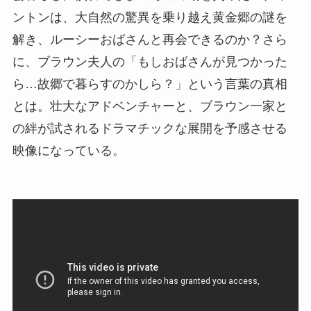
ントンは、大自然の驚異を乗り越え黄金郷の謎を
解き、ルーシーおばさんと再会できるのか？さら
に、ブラウン夫人の「もしおばさんが見つかった
ら…故郷で暮らすのかしら？」という言葉の真相
とは。壮大なアドベンチャーと、ブラウン一家と
の絆が試されるドラマチックな展開を予感させる
映像になっている。