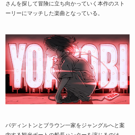
さんを探して冒険に立ち向かっていく本作のスト
ーリーにマッチした楽曲となっている。
パディントンとブラウン一家をジャングルへと案
内する観光ボートの船長ハンターを演じるのは、