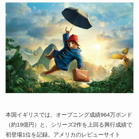
本国イギリスでは、オープニング成績964万ポンド
（約19億円）と、シリーズ2作を上回る興行成績で
初登場1位を記録。アメリカのレビューサイト