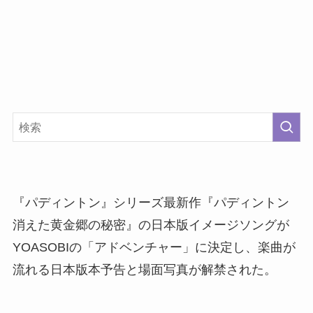
『パディントン』シリーズ最新作『パディントン
消えた黄金郷の秘密』の日本版イメージソングが
YOASOBIの「アドベンチャー」に決定し、楽曲が
流れる日本版本予告と場面写真が解禁された。