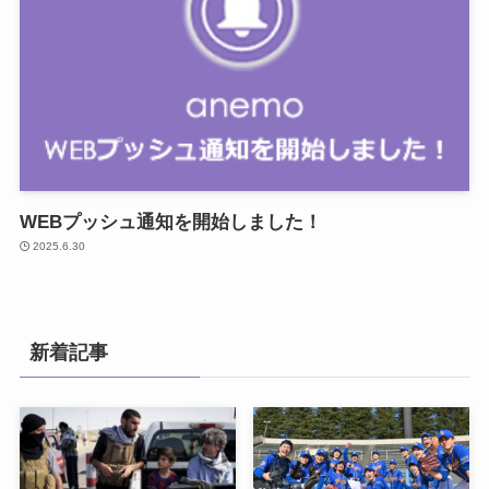
WEBプッシュ通知を開始しました！
2025.6.30
新着記事