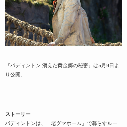
『パディントン 消えた黄金郷の秘密』は5月9日よ
り公開。
ストーリー
パディントンは、「老グマホーム」で暮らすルー