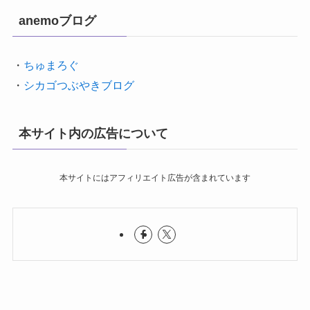
anemoブログ
・
ちゅまろぐ
・
シカゴつぶやきブログ
本サイト内の広告について
本サイトにはアフィリエイト広告が含まれています