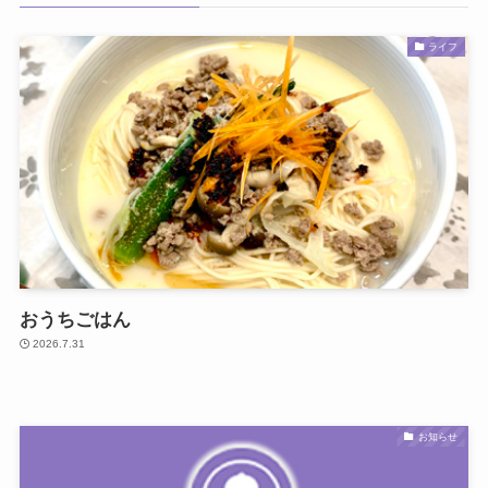
ライフ
おうちごはん
2026.7.31
お知らせ