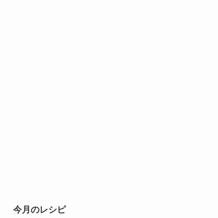
今月のレシピ