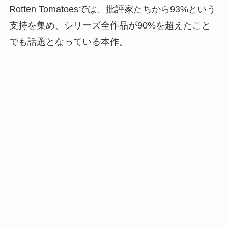
Rotten Tomatoesでは、批評家たちから93%という
支持を集め、シリーズ全作品が90%を超えたこと
でも話題となっている本作。