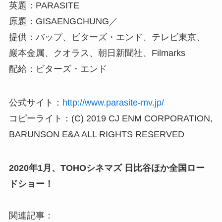
英題：PARASITE
原題：GISAENGCHUNG／
提供：バップ、ビターズ・エンド、テレビ東京、
巖本金属、クオラス、朝日新聞社、Filmarks
配給：ビターズ・エンド
公式サイト：
http://www.parasite-mv.jp/
コピーライト：(C) 2019 CJ ENM CORPORATION,
BARUNSON E&A ALL RIGHTS RESERVED
2020年1月、TOHOシネマズ 日比谷ほか全国ロー
ドショー！
関連記事：