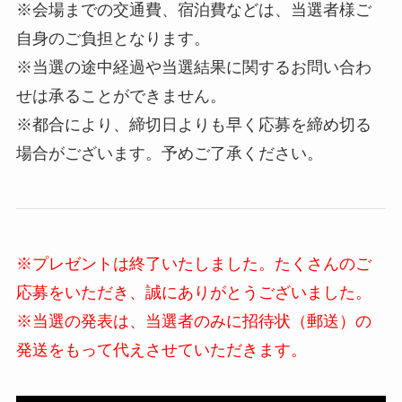
※会場までの交通費、宿泊費などは、当選者様ご
自身のご負担となります。
※当選の途中経過や当選結果に関するお問い合わ
せは承ることができません。
※都合により、締切日よりも早く応募を締め切る
場合がございます。予めご了承ください。
※プレゼントは終了いたしました。たくさんのご
応募をいただき、誠にありがとうございました。
※当選の発表は、当選者のみに招待状（郵送）の
発送をもって代えさせていただきます。