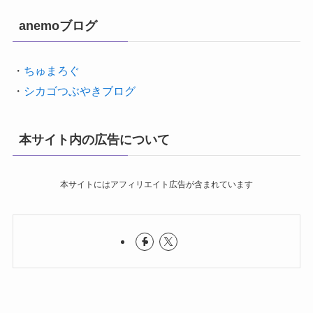
anemoブログ
・
ちゅまろぐ
・
シカゴつぶやきブログ
本サイト内の広告について
本サイトにはアフィリエイト広告が含まれています