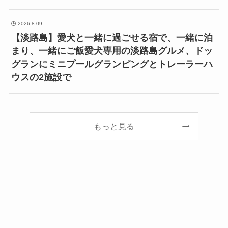
2026.8.09
【淡路島】愛犬と一緒に過ごせる宿で、一緒に泊
まり、一緒にご飯愛犬専用の淡路島グルメ、ドッ
グランにミニプールグランピングとトレーラーハ
ウスの2施設で
もっと見る