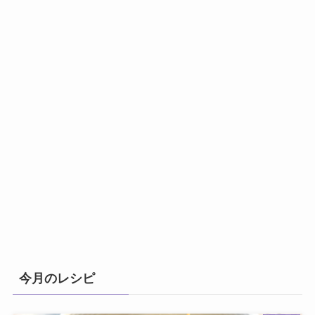
今月のレシピ