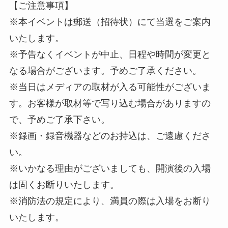
【ご注意事項】
※本イベントは郵送（招待状）にて当選をご案内
いたします。
※予告なくイベントが中止、日程や時間が変更と
なる場合がございます。予めご了承ください。
※当日はメディアの取材が入る可能性がございま
す。お客様が取材等で写り込む場合がありますの
で、予めご了承下さい。
※録画・録音機器などのお持込は、ご遠慮くださ
い。
※いかなる理由がございましても、開演後の入場
は固くお断りいたします。
※消防法の規定により、満員の際は入場をお断り
いたします。