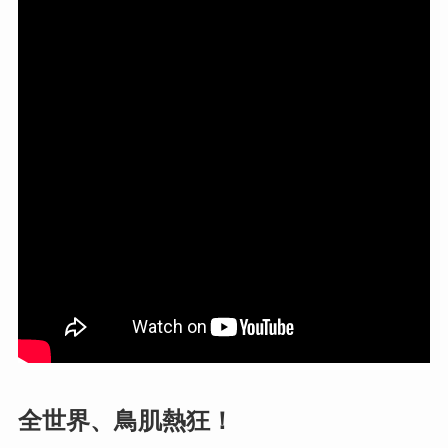
全世界、鳥肌熱狂！