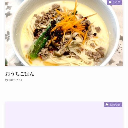
ライフ
おうちごはん
2026.7.31
お知らせ