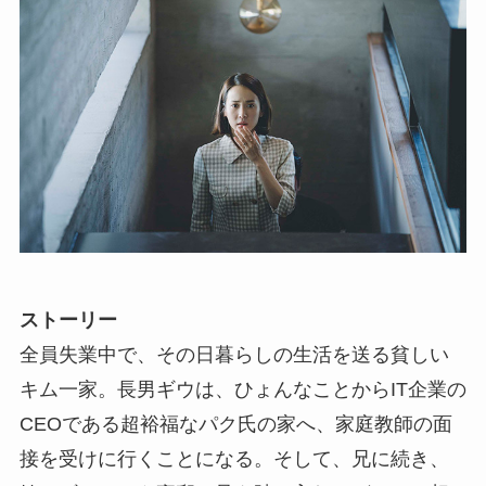
ストーリー
全員失業中で、その日暮らしの生活を送る貧しい
キム一家。長男ギウは、ひょんなことからIT企業の
CEOである超裕福なパク氏の家へ、家庭教師の面
接を受けに行くことになる。そして、兄に続き、