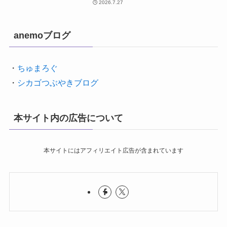
2026.7.27
anemoブログ
・
ちゅまろぐ
・
シカゴつぶやきブログ
本サイト内の広告について
本サイトにはアフィリエイト広告が含まれています