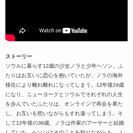
ストーリー
ソウルに暮らす12歳の少女ノラと少年ヘソン。ふ
たりはお互いに恋心を抱いていたが、ノラの海外
移住により離れ離れになってしまう。12年後24歳
になり、ニューヨークとソウルでそれぞれの人生
を歩んでいたふたりは、オンラインで再会を果た
し、お互いを想いながらもすれ違ってしまう。そ
して12年後の36歳、ノラは作家のアーサーと結婚
していた。ヘソンはそのことを知りながらも、ノ