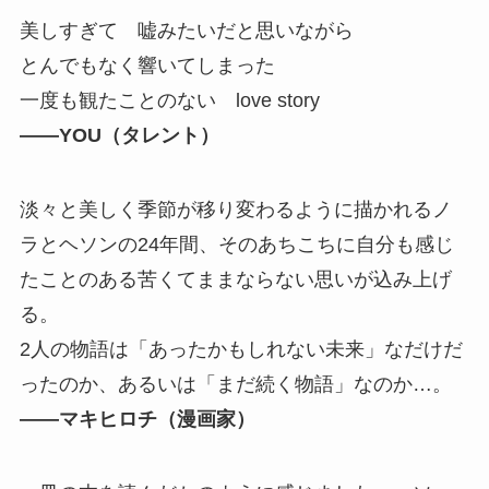
美しすぎて 嘘みたいだと思いながら
とんでもなく響いてしまった
一度も観たことのない love story
――YOU（タレント）
淡々と美しく季節が移り変わるように描かれるノ
ラとヘソンの24年間、そのあちこちに自分も感じ
たことのある苦くてままならない思いが込み上げ
る。
2人の物語は「あったかもしれない未来」なだけだ
ったのか、あるいは「まだ続く物語」なのか…。
――マキヒロチ（漫画家）