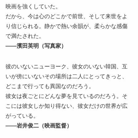
映画を強くしていた。
だから、今は心のどこかで前世、そして来世をよ
り信じられる。静かで熱い余韻が、柔らかな感傷
で満たされた。
――濱田英明（写真家）
彼のいないニューヨーク、彼女のいない韓国、互
いが傍にいないその場所は二人にとってきっと、
どこまで行っても異国なのだろう。
彼女は夜ごとにどんな夢を見ているのだろう。そ
こには彼女しか知り得ない、彼女だけの世界が広
がっている。
――岩井俊二（映画監督）