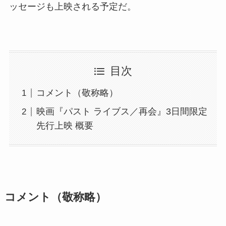
ッセージも上映される予定だ。
目次
コメント（敬称略）
映画『パスト ライブス／再会』3日間限定
先行上映 概要
コメント（敬称略）