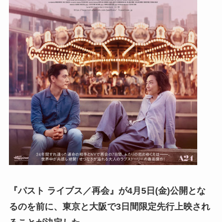
『パスト ライブス／再会』が4月5日(金)公開とな
るのを前に、
東京と大阪で
3日間限定先行上映され