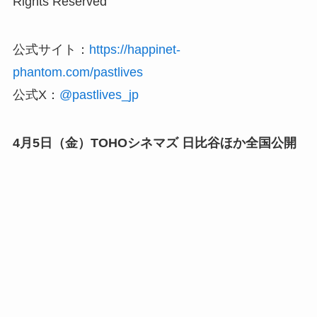
Rights Reserved
公式サイト：
https://happinet-
phantom.com/pastlives
公式X：
@pastlives_jp
4月5日（金）TOHOシネマズ 日比谷ほか全国公開