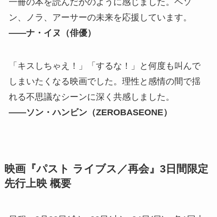
一冊の本を読んだかのように感じました。ヘソ
ン、ノラ、アーサーの未来を応援しています。
――ナ・イヌ（俳優）
「キスしちゃえ！」「するな！」と何度も叫んで
しまいたくなる映画でした。理性と感情の間で揺
れる不思議なシーンに深く共感しました。
――ソン・ハンビン（ZEROBASEONE）
映画『パスト ライブス／再会』3日間限定
先行上映 概要