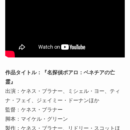
作品タイトル：『名探偵ポアロ：ベネチアの亡
霊』
出演：ケネス・ブラナー、ミシェル・ヨー、ティ
ナ・フェイ、ジェイミー・ドーナンほか
監督：ケネス・ブラナー
脚本：マイケル・グリーン
製作：ケネス・ブラナー、リドリー・スコットほ