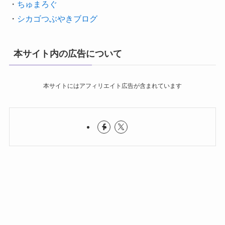
・
ちゅまろぐ
・
シカゴつぶやきブログ
本サイト内の広告について
本サイトにはアフィリエイト広告が含まれています