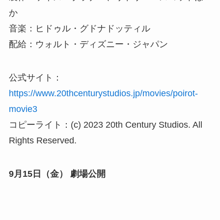
か
音楽：ヒドゥル・グドナドッティル
配給：ウォルト・ディズニー・ジャパン
公式サイト：
https://www.20thcenturystudios.jp/movies/poirot-
movie3
コピーライト：(c) 2023 20th Century Studios. All
Rights Reserved.
9月15日（金） 劇場公開