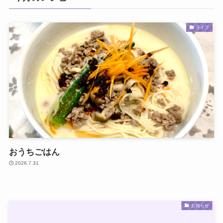
ライフ
おうちごはん
2026.7.31
お知らせ