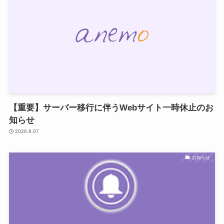
【重要】サーバー移行に伴うWebサイト一時休止のお
知らせ
2026.8.07
お知らせ