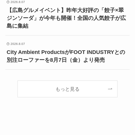
2026.8.07
【広島グルメイベント】昨年大好評の「餃子×翠
ジンソーダ」が今年も開催！全国の人気餃子が広
島に集結
2026.8.07
City Ambient ProductsがFOOT INDUSTRYとの
別注ローファーを8月7日（金）より発売
もっと見る