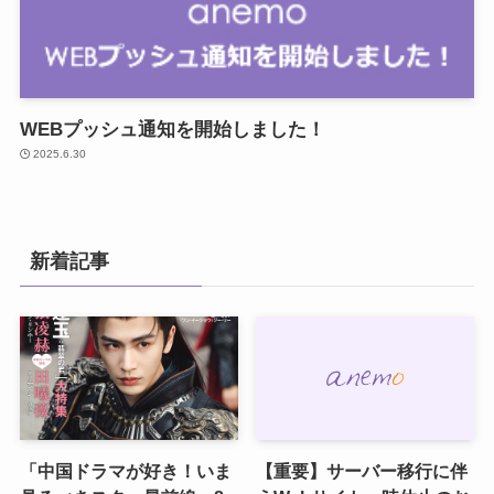
WEBプッシュ通知を開始しました！
2025.6.30
新着記事
「中国ドラマが好き！いま
【重要】サーバー移行に伴