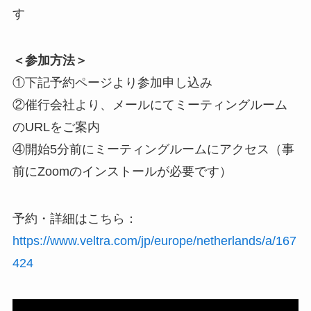
す
＜参加方法＞
①下記予約ページより参加申し込み
②催行会社より、メールにてミーティングルーム
のURLをご案内
④開始5分前にミーティングルームにアクセス（事
前にZoomのインストールが必要です）
予約・詳細はこちら：
https://www.veltra.com/jp/europe/netherlands/a/167
424