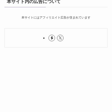
本サイト内の広告について
本サイトにはアフィリエイト広告が含まれています