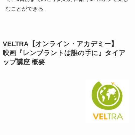
むことができる。
VELTRA【オンライン・アカデミー】
映画『レンブラントは誰の手に』タイア
ップ講座 概要