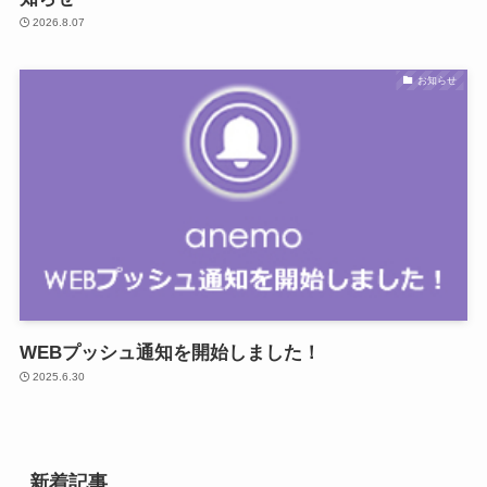
2026.8.07
お知らせ
WEBプッシュ通知を開始しました！
2025.6.30
新着記事