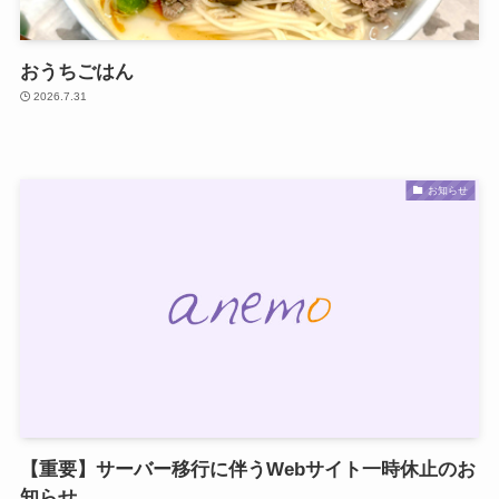
おうちごはん
2026.7.31
お知らせ
【重要】サーバー移行に伴うWebサイト一時休止のお
知らせ