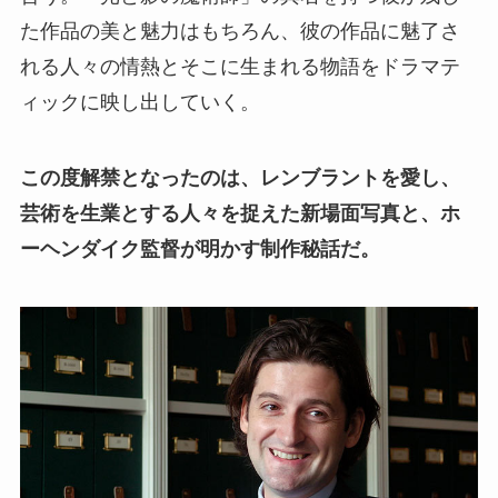
た作品の美と魅力はもちろん、彼の作品に魅了さ
れる人々の情熱とそこに生まれる物語をドラマテ
ィックに映し出していく。
この度解禁となったのは、レンブラントを愛し、
芸術を生業とする人々を捉えた新場面写真と、ホ
ーヘンダイク監督が明かす制作秘話だ。