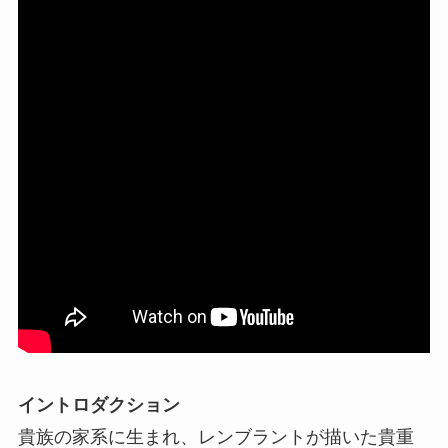
イントロダクション
貴族の家系に生まれ、レンブラントが描いた貴重