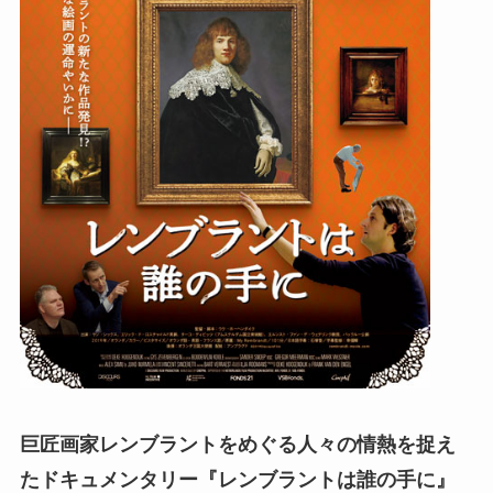
巨匠画家レンブラントをめぐる人々の情熱を捉え
たドキュメンタリー『レンブラントは誰の手に』