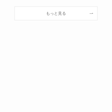
もっと見る