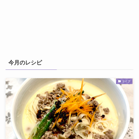
今月のレシピ
ライフ