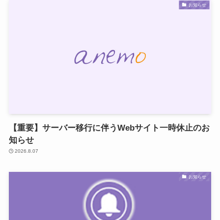
お知らせ
【重要】サーバー移行に伴うWebサイト一時休止のお
知らせ
2026.8.07
お知らせ