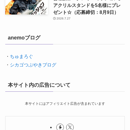
アクリルスタンドを5名様にプレ
ゼント☆（応募締切：8月9日）
2026.7.27
anemoブログ
・
ちゅまろぐ
・
シカゴつぶやきブログ
本サイト内の広告について
本サイトにはアフィリエイト広告が含まれています