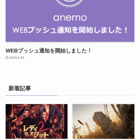
WEBプッシュ通知を開始しました！
2025.6.30
新着記事