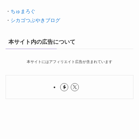
・
ちゅまろぐ
・
シカゴつぶやきブログ
本サイト内の広告について
本サイトにはアフィリエイト広告が含まれています