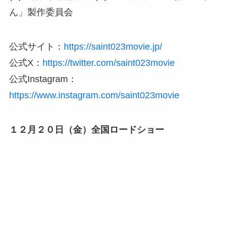
ん」製作委員会
公式サイト：
https://saint023movie.jp/
公式X：
https://twitter.com/saint023movie
公式Instagram：
https://www.instagram.com/saint023movie
１２月２０日（金）全国ロードショー