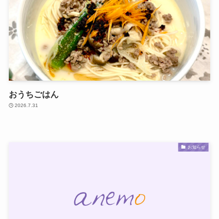
おうちごはん
2026.7.31
お知らせ