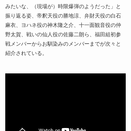
みたいな、（現場が）時限爆弾のようだった」と
振り返る姿、帝釈天役の勝地涼、弁財天役の白石
麻衣、ヨハネ役の神木隆之介、十一面観音役の仲
野太賀、戦いの仙人役の佐藤二朗ら、福田組初参
戦メンバーからお馴染みのメンバーまでが次々と
紹介されている。