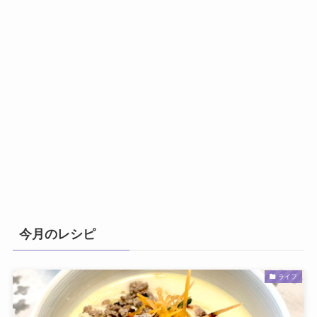
今月のレシピ
ライフ