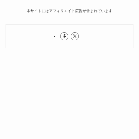
本サイトにはアフィリエイト広告が含まれています