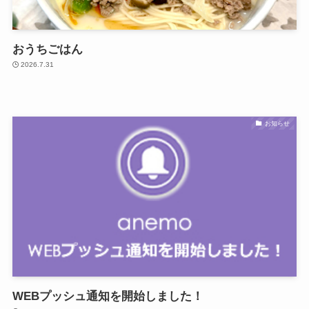
おうちごはん
2026.7.31
お知らせ
WEBプッシュ通知を開始しました！