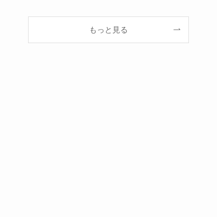
もっと見る