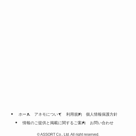
ホーム
アネモについて
利用規約
個人情報保護方針
情報のご提供と掲載に関するご案内
お問い合わせ
©
ASSORT Co., Ltd. All right reserved.