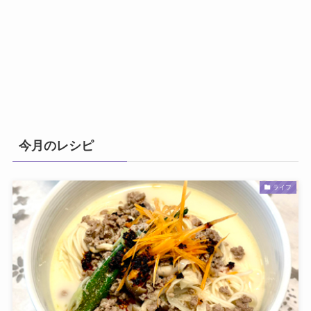
今月のレシピ
ライフ