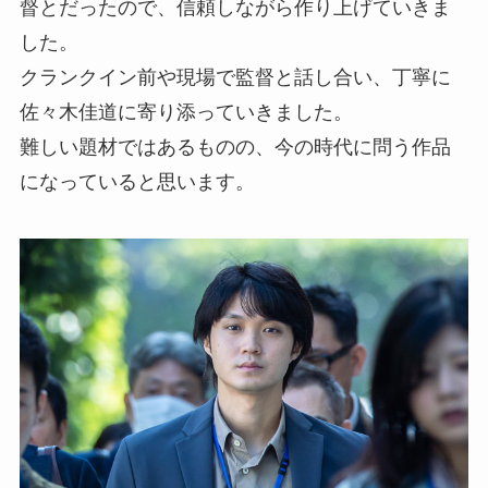
督とだったので、信頼しながら作り上げていきま
した。
クランクイン前や現場で監督と話し合い、丁寧に
佐々木佳道に寄り添っていきました。
難しい題材ではあるものの、今の時代に問う作品
になっていると思います。