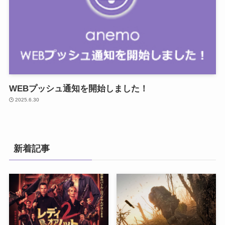
WEBプッシュ通知を開始しました！
2025.6.30
新着記事