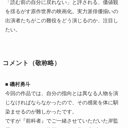
「読む前の自分に戻れない」と評される、価値観
を揺るがす原作世界の映画化。実力派俳優揃いの
出演者たちがこの難役をどう演じるのか、注目し
たい。
コメント（敬称略）
■ 磯村勇斗
今回の作品では、自分の指向とは異なる人物を演
じなければならなかったので、その感覚を体に馴
染ませるのが難しかったです。
ですが『前科者』でご一緒させていただいた岸監