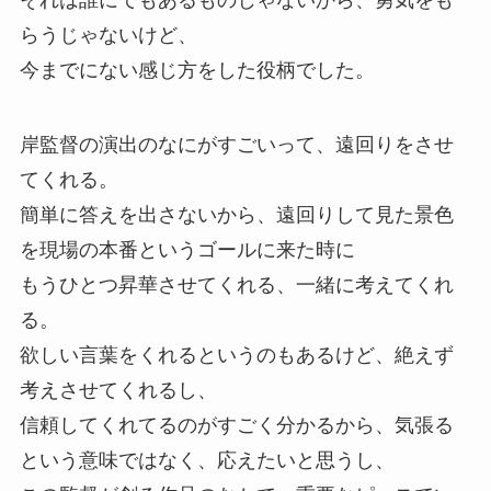
それは誰にでもあるものじゃないから、勇気をも
らうじゃないけど、
今までにない感じ方をした役柄でした。
岸監督の演出のなにがすごいって、遠回りをさせ
てくれる。
簡単に答えを出さないから、遠回りして見た景色
を現場の本番というゴールに来た時に
もうひとつ昇華させてくれる、一緒に考えてくれ
る。
欲しい言葉をくれるというのもあるけど、絶えず
考えさせてくれるし、
信頼してくれてるのがすごく分かるから、気張る
という意味ではなく、応えたいと思うし、