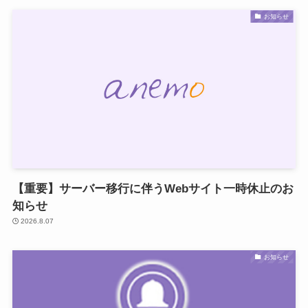
お知らせ
【重要】サーバー移行に伴うWebサイト一時休止のお
知らせ
2026.8.07
お知らせ