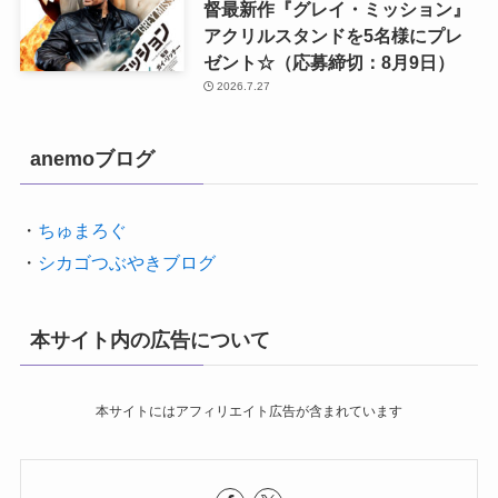
督最新作『グレイ・ミッション』
アクリルスタンドを5名様にプレ
ゼント☆（応募締切：8月9日）
2026.7.27
anemoブログ
・
ちゅまろぐ
・
シカゴつぶやきブログ
本サイト内の広告について
本サイトにはアフィリエイト広告が含まれています