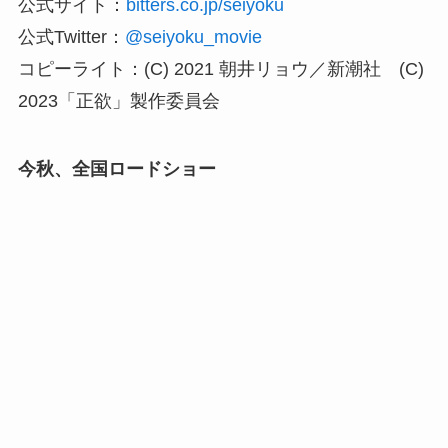
公式サイト：
bitters.co.jp/seiyoku
公式Twitter：
@seiyoku_movie
コピーライト：(C) 2021 朝井リョウ／新潮社 (C)
2023「正欲」製作委員会
今秋、全国ロードショー