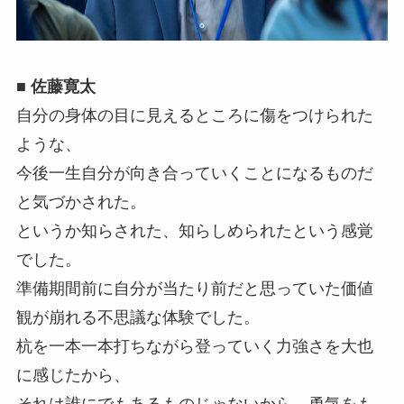
■ 佐藤寛太
自分の身体の目に見えるところに傷をつけられた
ような、
今後一生自分が向き合っていくことになるものだ
と気づかされた。
というか知らされた、知らしめられたという感覚
でした。
準備期間前に自分が当たり前だと思っていた価値
観が崩れる不思議な体験でした。
杭を一本一本打ちながら登っていく力強さを大也
に感じたから、