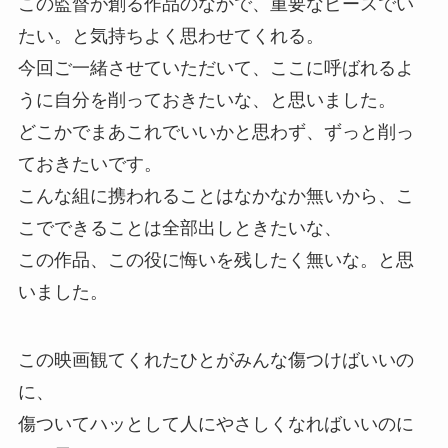
この監督が創る作品のなかで、重要なピースでい
たい。と気持ちよく思わせてくれる。
今回ご一緒させていただいて、ここに呼ばれるよ
うに自分を削っておきたいな、と思いました。
どこかでまあこれでいいかと思わず、ずっと削っ
ておきたいです。
こんな組に携われることはなかなか無いから、こ
こでできることは全部出しときたいな、
この作品、この役に悔いを残したく無いな。と思
いました。
この映画観てくれたひとがみんな傷つけばいいの
に、
傷ついてハッとして人にやさしくなればいいのに