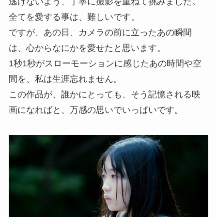
逃げないよう、丁寧に撮影を重ねて挑みました。
全てを愛する事は、難しいです。
ですが、あの日、カメラの前に立ったあの瞬間
は、心からなにかを愛せたと思います。
1秒1秒がスローモーションに感じたあの時間や空
間を、私は生涯忘れません。
この作品が、誰かにとっても、そう記憶される映
画になればと、万感の思いでいっぱいです。