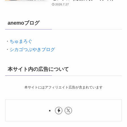
2026.7.27
anemoブログ
・
ちゅまろぐ
・
シカゴつぶやきブログ
本サイト内の広告について
本サイトにはアフィリエイト広告が含まれています