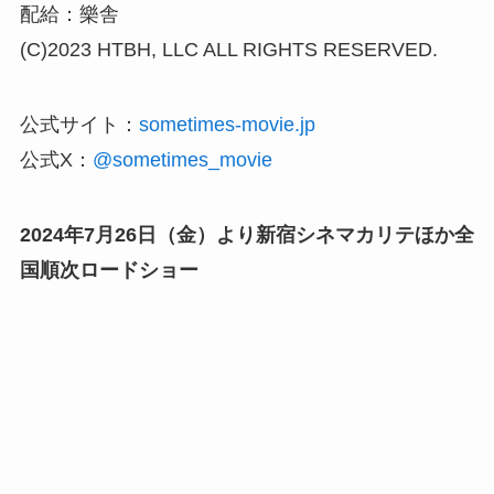
配給：樂舎
(C)2023 HTBH, LLC ALL RIGHTS RESERVED.
公式サイト：
sometimes-movie.jp
公式X：
@sometimes_movie
2024年7月26日（金）より新宿シネマカリテほか全
国順次ロードショー