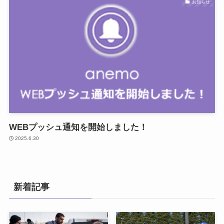
お知らせ
WEBプッシュ通知を開始しました！
2025.6.30
新着記事