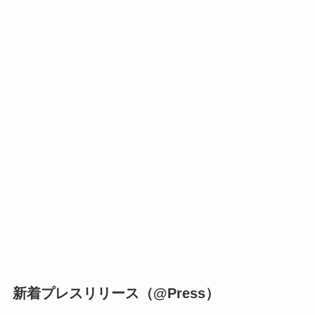
新着プレスリリース（@Press）