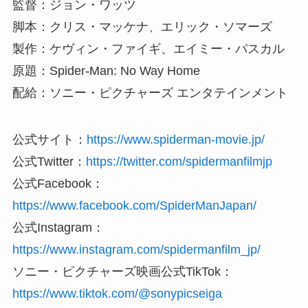
監督：ジョン・ワッツ
脚本：クリス・マッケナ、エリック・ソマーズ
製作：ケヴィン・ファイギ、エイミー・パスカル
原題：Spider-Man: No Way Home
配給：ソニー・ピクチャーズ エンタテインメント
公式サイト：
https://www.spiderman-movie.jp/
公式Twitter：
https://twitter.com/spidermanfilmjp
公式Facebook：
https://www.facebook.com/SpiderManJapan/
公式Instagram：
https://www.instagram.com/spidermanfilm_jp/
ソニー・ピクチャーズ映画公式TikTok：
https://www.tiktok.com/@sonypicseiga