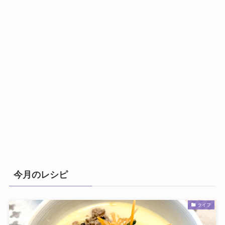
今月のレシピ
ライフ