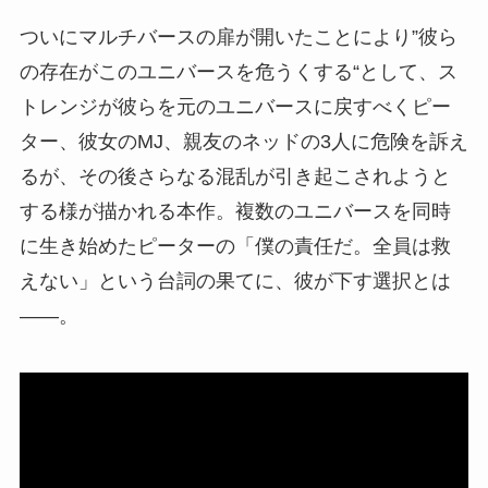
ついにマルチバースの扉が開いたことにより”彼ら
の存在がこのユニバースを危うくする“として、ス
トレンジが彼らを元のユニバースに戻すべくピー
ター、彼女のMJ、親友のネッドの3人に危険を訴え
るが、その後さらなる混乱が引き起こされようと
する様が描かれる本作。複数のユニバースを同時
に生き始めたピーターの「僕の責任だ。全員は救
えない」という台詞の果てに、彼が下す選択とは
――。