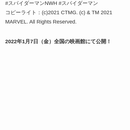
#スパイダーマンNWH #スパイダーマン
コピーライト：(c)2021 CTMG. (c) & TM 2021
MARVEL. All Rights Reserved.
2022年1月7日（金）全国の映画館にて公開！