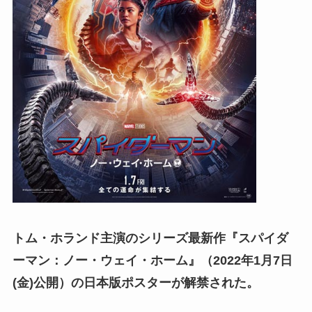
トム・ホランド主演のシリーズ最新作『スパイダ
ーマン：ノー・ウェイ・ホーム』（2022年1月7日
(金)公開）の日本版ポスターが解禁された。