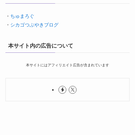
・
ちゅまろぐ
・
シカゴつぶやきブログ
本サイト内の広告について
本サイトにはアフィリエイト広告が含まれています