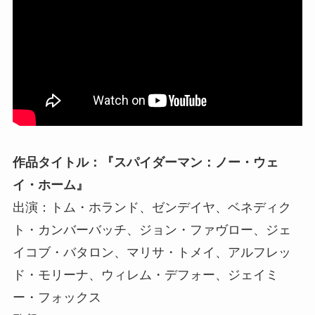
作品タイトル：『スパイダーマン：ノー・ウェ
イ・ホーム』
出演：トム・ホランド、ゼンデイヤ、ベネディク
ト・カンバーバッチ、ジョン・ファヴロー、ジェ
イコブ・バタロン、マリサ・トメイ、アルフレッ
ド・モリーナ、ウィレム・デフォー、ジェイミ
ー・フォックス