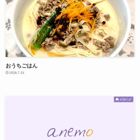
おうちごはん
2026.7.31
お知らせ