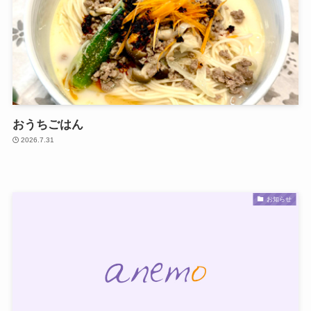
おうちごはん
2026.7.31
お知らせ