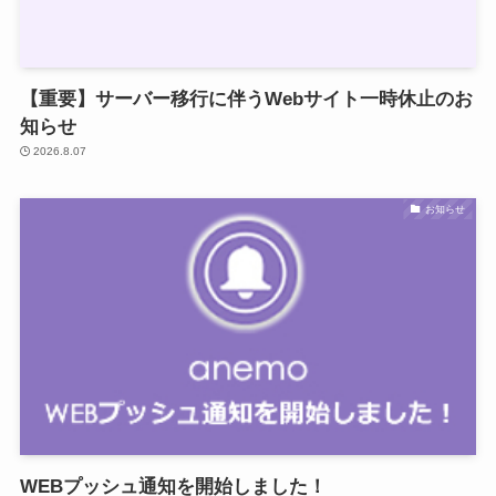
【重要】サーバー移行に伴うWebサイト一時休止のお
知らせ
2026.8.07
お知らせ
WEBプッシュ通知を開始しました！