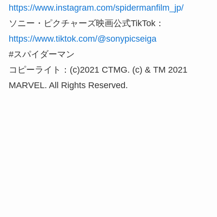
https://www.instagram.com/spidermanfilm_jp/
ソニー・ピクチャーズ映画公式TikTok：
https://www.tiktok.com/@sonypicseiga
#スパイダーマン
コピーライト：(c)2021 CTMG. (c) & TM 2021
MARVEL. All Rights Reserved.