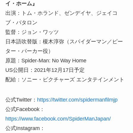
イ・ホーム』
出演：トム・ホランド、ゼンデイヤ、ジェイコ
ブ・バタロン
監督：ジョン・ワッツ
日本語吹替版：榎木淳弥（スパイダーマン／ピー
ター・パーカー役）
原題：Spider-Man: No Way Home
US公開日：2021年12月17日予定
配給：ソニー・ピクチャーズ エンタテインメント
公式Twitter：
https://twitter.com/spidermanfilmjp
公式Facebook：
https://www.facebook.com/SpiderManJapan/
公式Instagram：