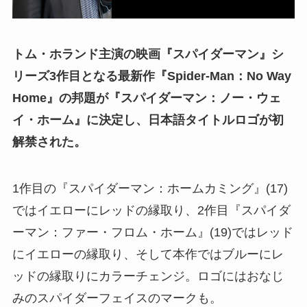
トム・ホランド主演の映画『スパイダーマン』シ
リーズ3作目となる最新作『Spider-Man：No Way
Home』の邦題が『スパイダーマン：ノー・ウェ
イ・ホーム』に決定し、日本語タイトルロゴが初
解禁された。
1作目の『スパイダーマン：ホームカミング』(17)
ではイエローにレッドの縁取り、2作目『スパイダ
ーマン：ファー・フロム・ホーム』(19)ではレッド
にイエローの縁取り、そして本作ではブルーにレ
ッドの縁取りにカラーチェンジ。ロゴにはおなじ
みのスパイダーフェイスのマークも。