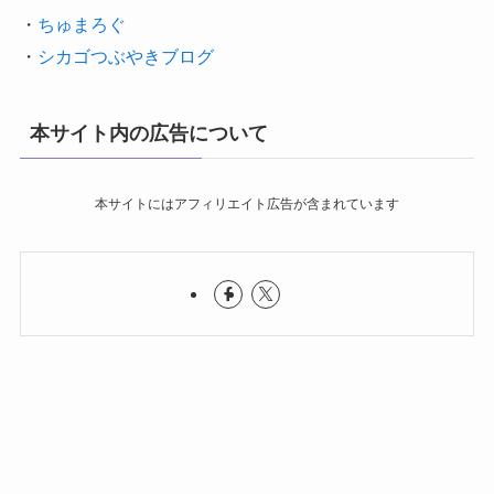
・
ちゅまろぐ
・
シカゴつぶやきブログ
本サイト内の広告について
本サイトにはアフィリエイト広告が含まれています