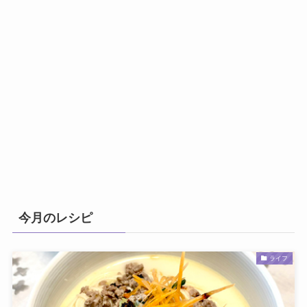
今月のレシピ
ライフ