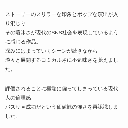
ストーリーのスリラーな印象とポップな演出が入
り混じり
その曖昧さが現代のSNS社会を表現しているよう
に感じる作品。
深みにはまっていくシーンが続きながら
淡々と展開するコミカルさに不気味さを覚えまし
た。
評価されることに極端に偏ってしまっている現代
人の倫理感、
バズり＝成功だという価値観の怖さを再認識しま
した。