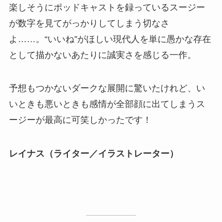
楽しそうにポッドキャストを録っているスージー
が数字を見てがっかりしてしまう切なさ
よ……。“いいね”がほしい現代人を単に愚かな存在
として描かないあたりに誠実さを感じる一作。
予想もつかないダークな展開に驚いたけれど、い
いときも悪いときも感情が全部顔に出てしまうス
ージーが最高に可笑しかったです！
レイナス（ライター／イラストレーター）