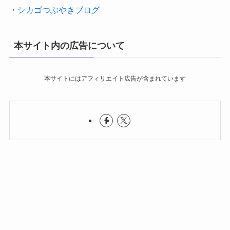
・
シカゴつぶやきブログ
本サイト内の広告について
本サイトにはアフィリエイト広告が含まれています