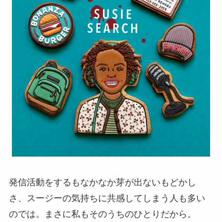
発信活動をするもなかなか芽が出ないもどかし
さ、スージーの気持ちに共感してしまう人も多い
のでは。まさに私もそのうちのひとりだから。