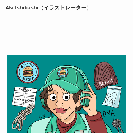
Aki Ishibashi（イラストレーター）