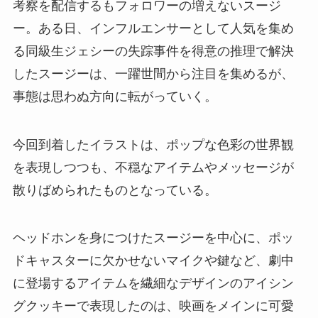
考察を配信するもフォロワーの増えないスージ
ー。ある日、インフルエンサーとして人気を集め
る同級生ジェシーの失踪事件を得意の推理で解決
したスージーは、一躍世間から注目を集めるが、
事態は思わぬ方向に転がっていく。
今回到着したイラストは、ポップな色彩の世界観
を表現しつつも、不穏なアイテムやメッセージが
散りばめられたものとなっている。
ヘッドホンを身につけたスージーを中心に、ポッ
ドキャスターに欠かせないマイクや鍵など、劇中
に登場するアイテムを繊細なデザインのアイシン
グクッキーで表現したのは、映画をメインに可愛