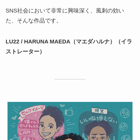
SNS社会において非常に興味深く、風刺の効い
た、そんな作品です。
LU22 / HARUNA MAEDA（マエダハルナ）（イラ
ストレーター）