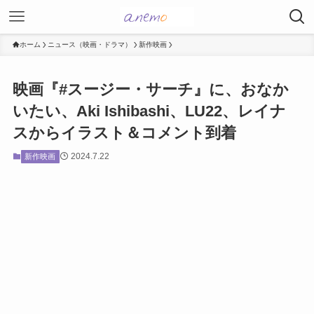
ホーム
ニュース（映画・ドラマ）
新作映画
映画『#スージー・サーチ』に、おなか
いたい、Aki Ishibashi、LU22、レイナ
スからイラスト＆コメント到着
2024.7.22
新作映画