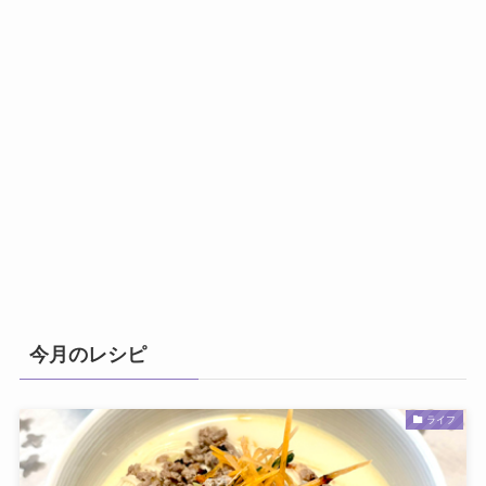
今月のレシピ
ライフ