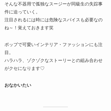
そんな不器用で孤独なスージーが同級生の失踪事
件に迫っていく。
注目されるには時には危険なスパイスも必要なの
ね～！覚えておきます笑
ポップで可愛いインテリア・ファッションにも注
目。
ハラハラ、ゾクゾクなストーリーとの組み合わせ
がクセになります♡
おなかいたい