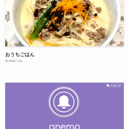
おうちごはん
2026.7.31
お知らせ