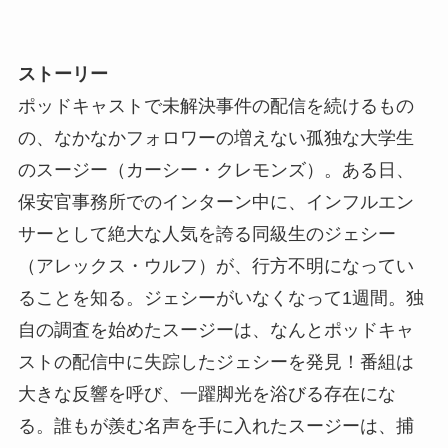
ストーリー
ポッドキャストで未解決事件の配信を続けるもの
の、なかなかフォロワーの増えない孤独な大学生
のスージー（カーシー・クレモンズ）。ある日、
保安官事務所でのインターン中に、インフルエン
サーとして絶大な人気を誇る同級生のジェシー
（アレックス・ウルフ）が、行方不明になってい
ることを知る。ジェシーがいなくなって1週間。独
自の調査を始めたスージーは、なんとポッドキャ
ストの配信中に失踪したジェシーを発見！番組は
大きな反響を呼び、一躍脚光を浴びる存在にな
る。誰もが羨む名声を手に入れたスージーは、捕