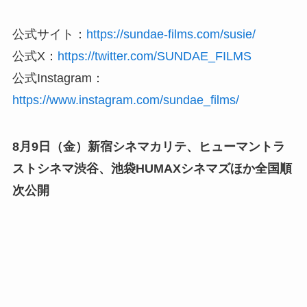
公式サイト：
https://sundae-films.com/susie/
公式X：
https://twitter.com/SUNDAE_FILMS
公式Instagram：
https://www.instagram.com/sundae_films/
8月9日（金）新宿シネマカリテ、ヒューマントラ
ストシネマ渋谷、池袋HUMAXシネマズほか全国順
次公開