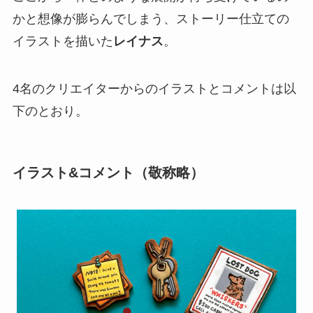
かと想像が膨らんでしまう、ストーリー仕立ての
イラストを描いた
レイナス
。
4名のクリエイターからのイラストとコメントは以
下のとおり。
イラスト&コメント（敬称略）