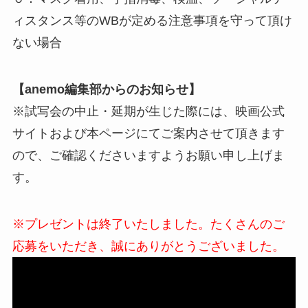
ィスタンス等のWBが定める注意事項を守って頂け
ない場合
【anemo編集部からのお知らせ】
※試写会の中止・延期が生じた際には、映画公式
サイトおよび本ページにてご案内させて頂きます
ので、ご確認くださいますようお願い申し上げま
す。
※プレゼントは終了いたしました。たくさんのご
応募をいただき、誠にありがとうございました。