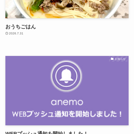
おうちごはん
2026.7.31
お知らせ
WEBプッシュ通知を開始しました！