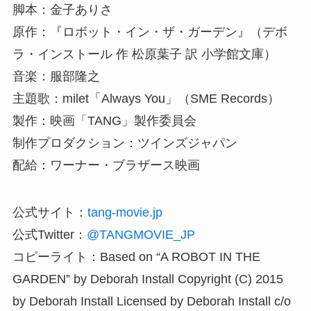
脚本：金子ありさ
原作：『ロボット・イン・ザ・ガーデン』（デボ
ラ・インストール 作 松原葉子 訳 小学館文庫）
音楽：服部隆之
主題歌：milet「Always You」（SME Records）
製作：映画「TANG」製作委員会
制作プロダクション：ツインズジャパン
配給：ワーナー・ブラザース映画
公式サイト：
tang-movie.jp
公式Twitter：
@TANGMOVIE_JP
コピーライト：Based on “A ROBOT IN THE
GARDEN” by Deborah Install Copyright (C) 2015
by Deborah Install Licensed by Deborah Install c/o