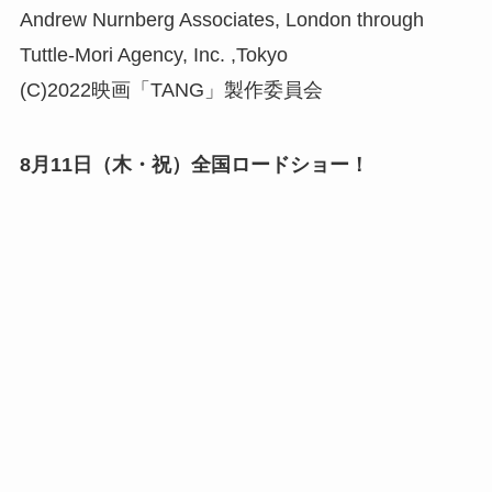
Andrew Nurnberg Associates, London through
Tuttle-Mori Agency, Inc. ,Tokyo
(C)2022映画「TANG」製作委員会
8月11日（木・祝）全国ロードショー！