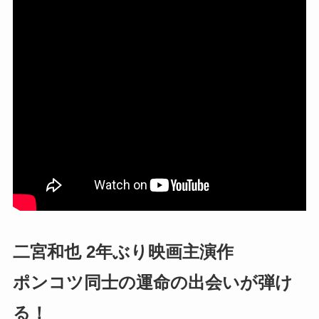
二宮和也 2年ぶり映画主演作
ポンコツ同士の運命の出会いが弾け
る！