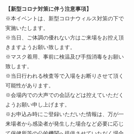
【新型コロナ対策に伴う注意事項】
※本イベントは、新型コロナウィルス対策の下で
実施いたします。
※当日、ご体調の優れない方はご来場をお控え頂
きますようお願い致します。
※マスク着用、事前に検温及び手指消毒をお願い
致します。
※当日行われる検査等で入場をお断りさせて頂く
可能性があります。
※会場内での大声での会話などは控えていただく
ようお願い申し上げます。
※お申込み時にご登録いただいた情報は、万が一
来場者から感染者が発生した場合など必要に応じ
て保健所等の公的機関へ提供させていただく場合