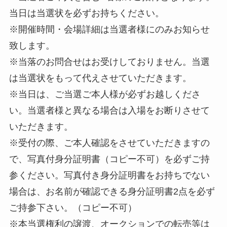
当日は当選状を必ずお持ちください。
※開催時間・会場詳細は当選者様にのみお知らせ
致します。
※当落のお問合せはお受けしておりません。当選
は当選状をもって代えさせていただきます。
※当日は、ご当選ご本人様が必ずお越しくださ
い。当選者様と異なる場合は入場をお断りさせて
いただきます。
※受付の際、ご本人確認をさせていただきますの
で、写真付身分証明書（コピー不可）を必ずご持
参ください。写真付き身分証明書をお持ちでない
場合は、お名前が確認できる身分証明書2点を必ず
ご持参下さい。（コピー不可）
※本当選権利の譲渡、オークションでの転売等は