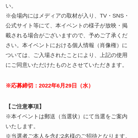
い。
※会場内にはメディアの取材が入り、TV・SNS・
公式サイト等にて、本イベントの様子が放映・掲
載される場合がございますので、予めご了承くだ
さい。本イベントにおける個人情報（肖像権）に
ついては、ご入場されたことにより、上記の使用
にご同意いただけたものとさせていただきます。
※応募締切：2022年6月29日（水）
【ご注意事項】
※本イベントは郵送（当選状）にて当選をご案内
いたします。
※当選者ご本人を含む2名様のご招待となります。