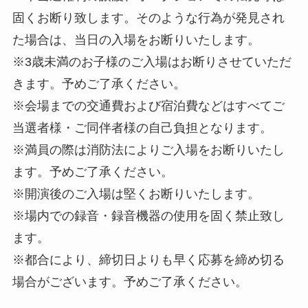
固くお断り致します。そのような行為が発見され
た場合は、当日の入場をお断りいたします。
※3歳未満のお子様のご入場はお断りさせていただ
きます。予めご了承ください。
※会場までの交通費および宿泊費などはすべてご
当選者様・ご同伴者様の自己負担となります。
※満員の際は消防法によりご入場をお断りいたし
ます。予めご了承ください。
※開演後のご入場は堅くお断りいたします。
※場内での録音・録音機器の使用を固く禁止致し
ます。
※都合により、締切日よりも早く応募を締め切る
場合がございます。予めご了承ください。