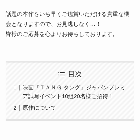
話題の本作をいち早くご鑑賞いただける貴重な機
会となりますので、お見逃しなく…！
皆様のご応募を心よりお待ちしております。
目次
映画『ＴＡＮＧ タング』ジャパンプレミ
ア試写イベント10組20名様ご招待！
原作について