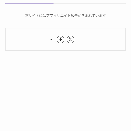
本サイトにはアフィリエイト広告が含まれています