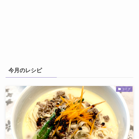
今月のレシピ
ライフ