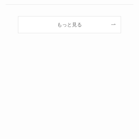
もっと見る