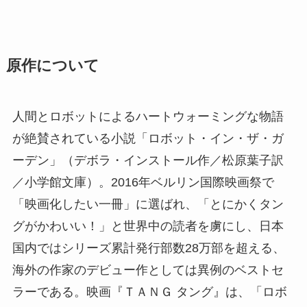
原作について
人間とロボットによるハートウォーミングな物語
が絶賛されている小説「ロボット・イン・ザ・ガ
ーデン」（デボラ・インストール作／松原葉子訳
／小学館文庫）。2016年ベルリン国際映画祭で
「映画化したい一冊」に選ばれ、「とにかくタン
グがかわいい！」と世界中の読者を虜にし、日本
国内ではシリーズ累計発行部数28万部を超える、
海外の作家のデビュー作としては異例のベストセ
ラーである。映画『ＴＡＮＧ タング』は、「ロボ