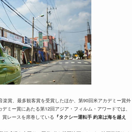
音楽賞、最多観客賞を受賞したほか、第90回米アカデミー賞外
カデミー賞にあたる第12回アジア・フィルム・アワードでは、
、賞レースを席巻している
『タクシー運転手 約束は海を越え