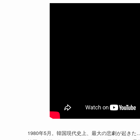
1980年5月。韓国現代史上、最大の悲劇が起きた