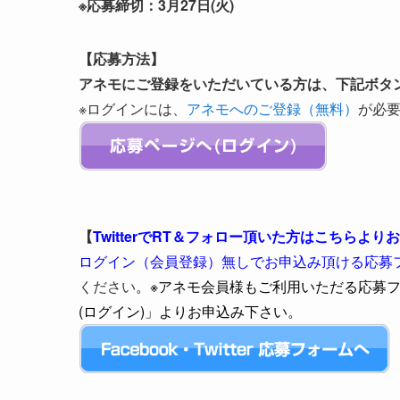
※応募締切：3月27日(火)
【応募方法】
アネモにご登録をいただいている方は、下記ボタ
※ログインには、
アネモへのご登録（無料）
が必
【
TwitterでRT＆フォロー頂いた方はこちらよ
ログイン（会員登録）無しでお申込み頂ける応募
ください
。※アネモ会員様もご利用いただる応募
(ログイン)」よりお申込み下さい。