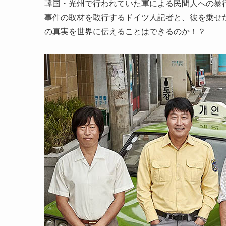
韓国・光州で行われていた軍による民間人への暴
事件の取材を敢行するドイツ人記者と、彼を乗せ
の真実を世界に伝えることはできるのか！？