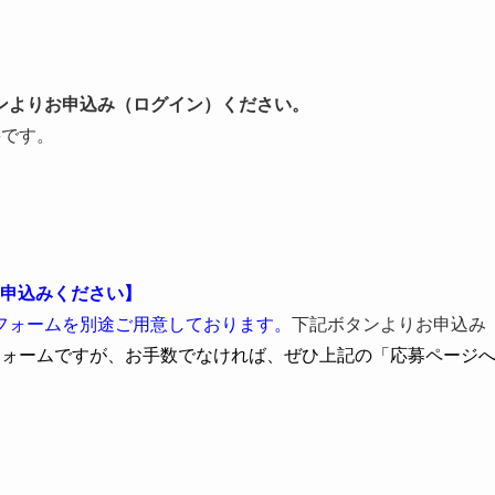
ンよりお申込み（ログイン）ください。
要です。
りお申込みください】
フォームを別途ご用意しております。
下記ボタンよりお申込み
フォームですが、お手数でなければ、ぜひ上記の「応募ページ