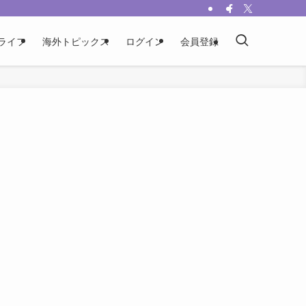
ライフ
海外トピックス
ログイン
会員登録