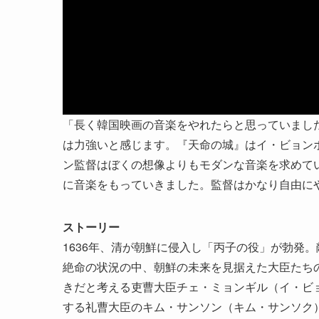
「長く韓国映画の音楽をやれたらと思っていまし
は力強いと感じます。『天命の城』はイ・ビョン
ン監督はぼくの想像よりもモダンな音楽を求めて
に音楽をもっていきました。監督はかなり自由に
ストーリー
1636年、清が朝鮮に侵入し「丙子の役」が勃発
絶命の状況の中、朝鮮の未来を見据えた大臣たち
きだと考える吏曹大臣チェ・ミョンギル（イ・ビ
する礼曹大臣のキム・サンソン（キム・サンソク