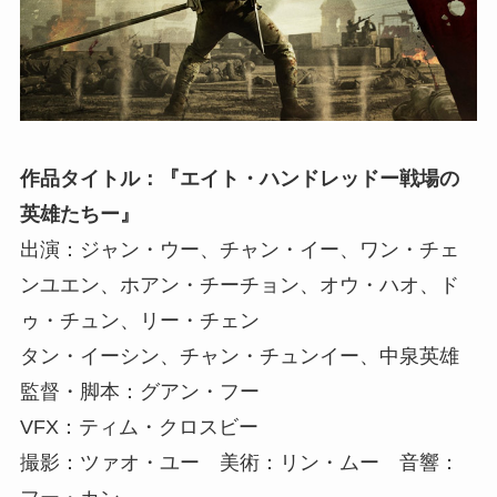
作品タイトル：『
エイト・ハンドレッドー戦場の
英雄たちー
』
出演：ジャン・ウー、チャン・イー、ワン・チェ
ンユエン、ホアン・チーチョン、オウ・ハオ、ド
ゥ・チュン、リー・チェン
タン・イーシン、チャン・チュンイー、中泉英雄
監督・脚本：グアン・フー
VFX：ティム・クロスビー
撮影：ツァオ・ユー 美術：リン・ムー 音響：