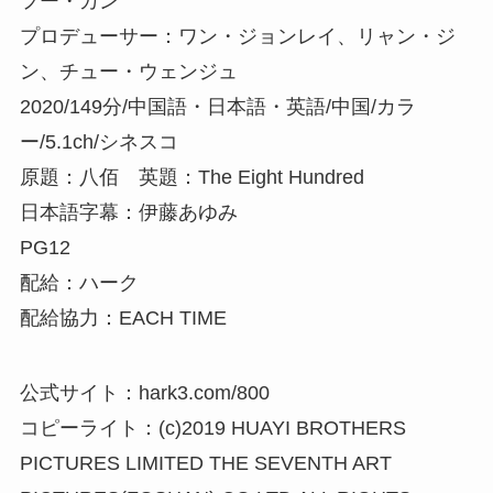
フー・カン
プロデューサー：ワン・ジョンレイ、リャン・ジ
ン、チュー・ウェンジュ
2020/149分/中国語・日本語・英語/中国/カラ
ー/5.1ch/シネスコ
原題：八佰 英題：The Eight Hundred
日本語字幕：伊藤あゆみ
PG12
配給：ハーク
配給協力：EACH TIME
公式サイト：hark3.com/800
コピーライト：(c)2019 HUAYI BROTHERS
PICTURES LIMITED THE SEVENTH ART