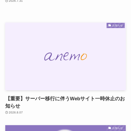
2026.7.31
お知らせ
【重要】サーバー移行に伴うWebサイト一時休止のお
知らせ
2026.8.07
お知らせ