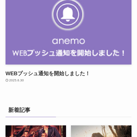
WEBプッシュ通知を開始しました！
2025.6.30
新着記事