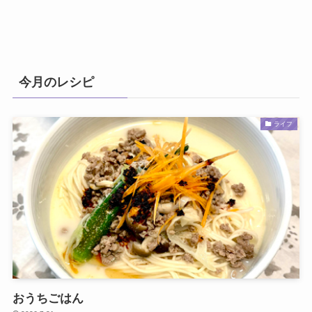
今月のレシピ
ライフ
おうちごはん