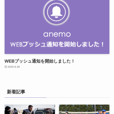
WEBプッシュ通知を開始しました！
2025.6.30
新着記事