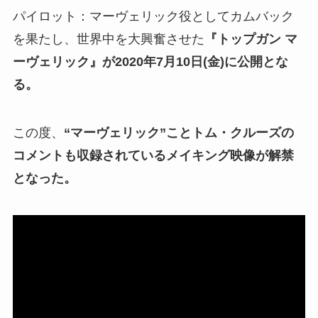
パイロット：マーヴェリック役としてカムバック
を果たし、世界中を大興奮させた
『トップガン マ
ーヴェリック』が2020年7月10日(金)に公開とな
る。
この度、
“マーヴェリック”ことトム・クルーズの
コメントも収録されているメイキング映像が解禁
となった。