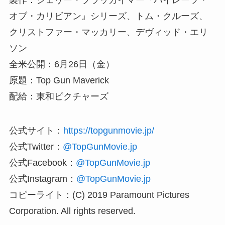
オブ・カリビアン』シリーズ、トム・クルーズ、
クリストファー・マッカリー、デヴィッド・エリ
ソン
全米公開：6月26日（金）
原題：Top Gun Maverick
配給：東和ピクチャーズ
公式サイト：
https://topgunmovie.jp/
公式Twitter：
@TopGunMovie.jp
公式Facebook：
@TopGunMovie.jp
公式Instagram：
@TopGunMovie.jp
コピーライト：(C) 2019 Paramount Pictures
Corporation. All rights reserved.