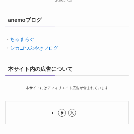
2026.7.27
anemoブログ
・
ちゅまろぐ
・
シカゴつぶやきブログ
本サイト内の広告について
本サイトにはアフィリエイト広告が含まれています