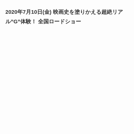
2020年7月10日(金) 映画史を塗りかえる超絶リア
ル”G”体験！ 全国ロードショー