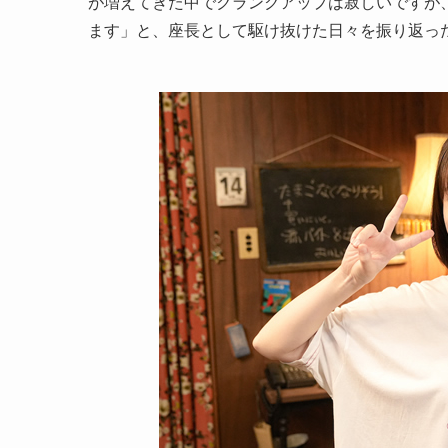
が増えてきた中でクランクアップは寂しいですが
ます」と、座長として駆け抜けた日々を振り返っ