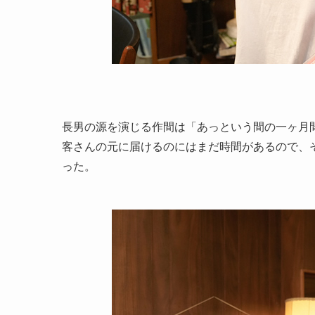
長男の源を演じる作間は「あっという間の一ヶ月
客さんの元に届けるのにはまだ時間があるので、
った。