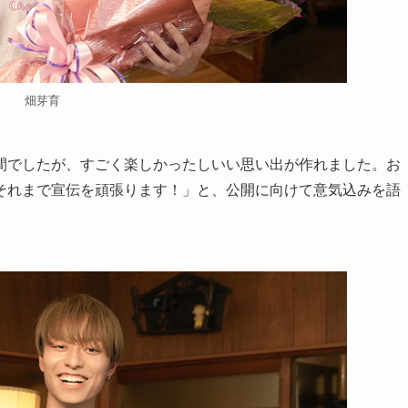
畑芽育
間でしたが、すごく楽しかったしいい思い出が作れました。お
それまで宣伝を頑張ります！」と、公開に向けて意気込みを語