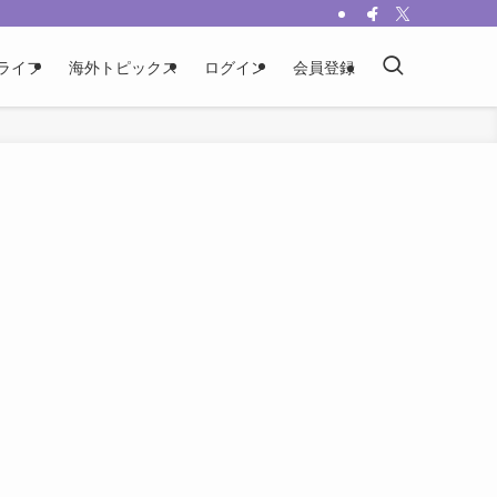
ライフ
海外トピックス
ログイン
会員登録