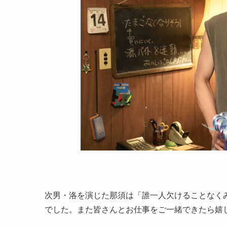
次男・洛を演じた那須は「誰一人欠けることなく
でした。また皆さんとお仕事をご一緒できたら嬉