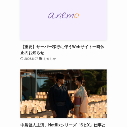
【重要】サーバー移行に伴うWebサイト一時休
止のお知らせ
2026.8.07
お知らせ
中島健人主演、Netflixシリーズ「SとX」仕事と