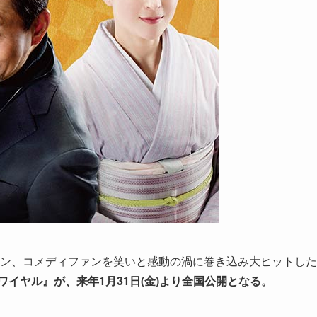
ァン、コメディファンを笑いと感動の渦に巻き込み大ヒットした
ワイヤル』が、来年1月31日(金)より全国公開となる。