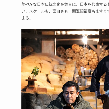
華やかな日本伝統文化を舞台に、日本を代表する
い、スケールも、面白さも、開運招福度もますま
まる。