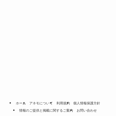
ホーム
アネモについて
利用規約
個人情報保護方針
情報のご提供と掲載に関するご案内
お問い合わせ