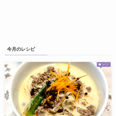
今月のレシピ
ライフ