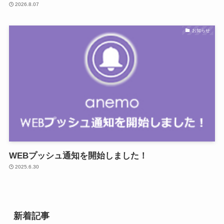
2026.8.07
お知らせ
WEBプッシュ通知を開始しました！
2025.6.30
新着記事