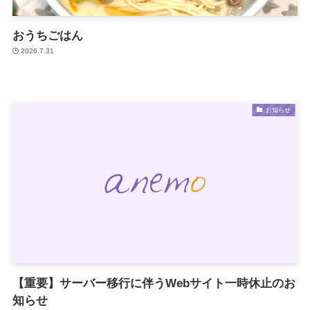
おうちごはん
2026.7.31
お知らせ
【重要】サーバー移行に伴うWebサイト一時休止のお
知らせ