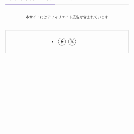
本サイトにはアフィリエイト広告が含まれています