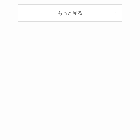
もっと見る