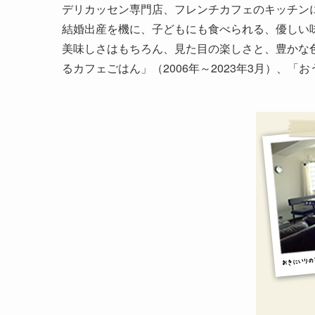
デリカッセン専門店、フレンチカフェのキッチン
結婚出産を機に、子どもにも食べられる、優しい
美味しさはもちろん、見た目の楽しさと、豊かな
るカフェごはん」（2006年～2023年3月）、「