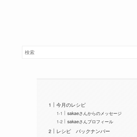
今月のレシピ
sakaeさんからのメッセージ
sakaeさんプロフィール
レシピ バックナンバー