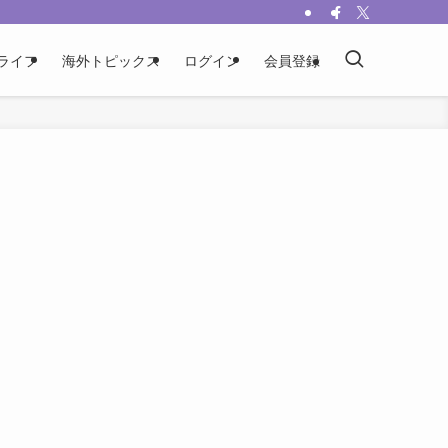
ライフ
海外トピックス
ログイン
会員登録