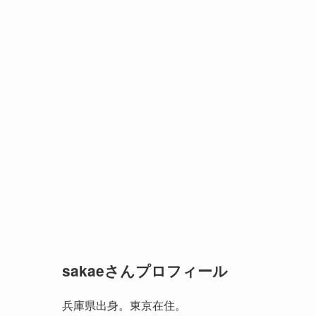
sakaeさんプロフィール
兵庫県出身。東京在住。