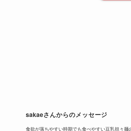
sakaeさんからのメッセージ
食欲が落ちやすい時期でも食べやすい豆乳担々麺