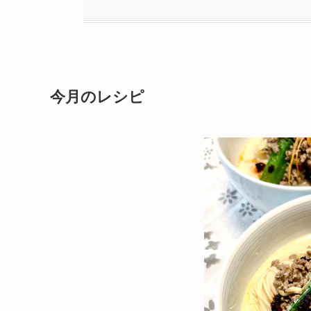
今月のレシピ