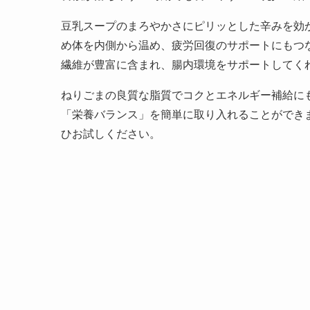
豆乳スープのまろやかさにピリッとした辛みを効
め体を内側から温め、疲労回復のサポートにもつ
繊維が豊富に含まれ、腸内環境をサポートしてく
ねりごまの良質な脂質でコクとエネルギー補給に
「栄養バランス」を簡単に取り入れることができ
ひお試しください。