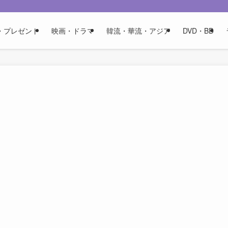
・プレゼント
映画・ドラマ
韓流・華流・アジア
DVD・BD